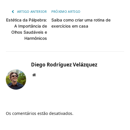
ARTIGO ANTERIOR
PRÓXIMO ARTIGO
Estética da Pálpebra:
Saiba como criar uma rotina de
A Importância de
exercícios em casa
Olhos Saudáveis e
Harmônicos
Diego Rodríguez Velázquez
Website
Os comentários estão desativados.