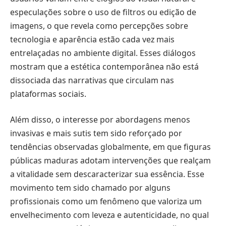
especulações sobre o uso de filtros ou edição de
imagens, o que revela como percepções sobre
tecnologia e aparência estão cada vez mais
entrelaçadas no ambiente digital. Esses diálogos
mostram que a estética contemporânea não está
dissociada das narrativas que circulam nas
plataformas sociais.
Além disso, o interesse por abordagens menos
invasivas e mais sutis tem sido reforçado por
tendências observadas globalmente, em que figuras
públicas maduras adotam intervenções que realçam
a vitalidade sem descaracterizar sua essência. Esse
movimento tem sido chamado por alguns
profissionais como um fenômeno que valoriza um
envelhecimento com leveza e autenticidade, no qual