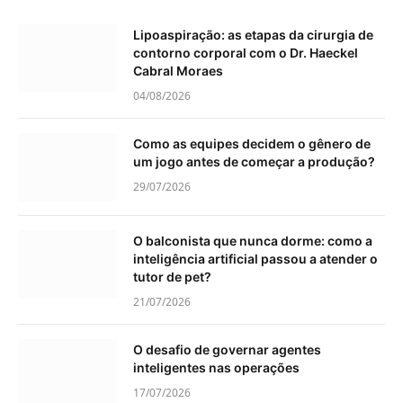
Lipoaspiração: as etapas da cirurgia de
contorno corporal com o Dr. Haeckel
Cabral Moraes
04/08/2026
Como as equipes decidem o gênero de
um jogo antes de começar a produção?
29/07/2026
O balconista que nunca dorme: como a
inteligência artificial passou a atender o
tutor de pet?
21/07/2026
O desafio de governar agentes
inteligentes nas operações
17/07/2026