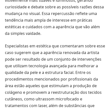
visivelmente mais suaves e luminosos, gerando
curiosidade e debate sobre as possíveis razões dessa
mudança no visual. Essa repercussão reflete uma
tendência mais ampla de interesse em práticas
estéticas e cuidados com a aparência que vão além
da simples vaidade.
Especialistas em estética que comentaram sobre esse
caso sugerem que a aparência renovada da artista
pode ser resultado de um conjunto de intervenções
que utilizam tecnologia avançada para melhorar a
qualidade da pele e a estrutura facial. Entre os
procedimentos mencionados por profissionais da
área estão aqueles que estimulam a produção de
colágeno e promovem a reestruturação dos tecidos
cutâneos, como ultrassom microfocado e
tratamentos com laser, além de substâncias que