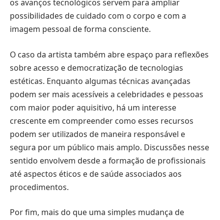
os avanços tecnológicos servem para ampliar
possibilidades de cuidado com o corpo e com a
imagem pessoal de forma consciente.
O caso da artista também abre espaço para reflexões
sobre acesso e democratização de tecnologias
estéticas. Enquanto algumas técnicas avançadas
podem ser mais acessíveis a celebridades e pessoas
com maior poder aquisitivo, há um interesse
crescente em compreender como esses recursos
podem ser utilizados de maneira responsável e
segura por um público mais amplo. Discussões nesse
sentido envolvem desde a formação de profissionais
até aspectos éticos e de saúde associados aos
procedimentos.
Por fim, mais do que uma simples mudança de