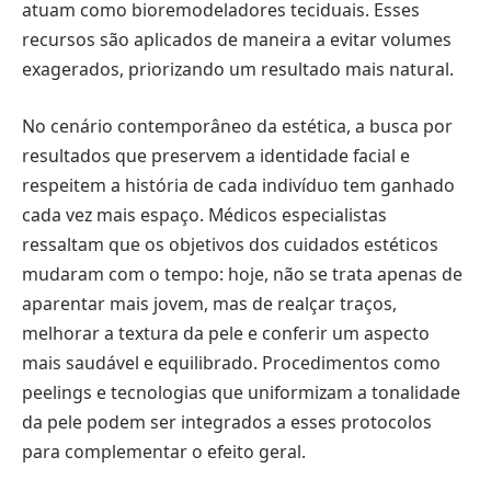
atuam como bioremodeladores teciduais. Esses
recursos são aplicados de maneira a evitar volumes
exagerados, priorizando um resultado mais natural.
No cenário contemporâneo da estética, a busca por
resultados que preservem a identidade facial e
respeitem a história de cada indivíduo tem ganhado
cada vez mais espaço. Médicos especialistas
ressaltam que os objetivos dos cuidados estéticos
mudaram com o tempo: hoje, não se trata apenas de
aparentar mais jovem, mas de realçar traços,
melhorar a textura da pele e conferir um aspecto
mais saudável e equilibrado. Procedimentos como
peelings e tecnologias que uniformizam a tonalidade
da pele podem ser integrados a esses protocolos
para complementar o efeito geral.