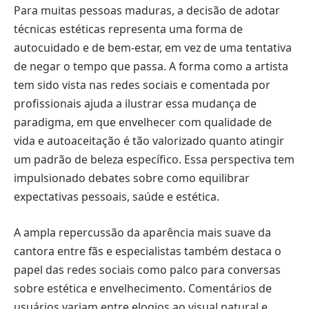
Para muitas pessoas maduras, a decisão de adotar
técnicas estéticas representa uma forma de
autocuidado e de bem-estar, em vez de uma tentativa
de negar o tempo que passa. A forma como a artista
tem sido vista nas redes sociais e comentada por
profissionais ajuda a ilustrar essa mudança de
paradigma, em que envelhecer com qualidade de
vida e autoaceitação é tão valorizado quanto atingir
um padrão de beleza específico. Essa perspectiva tem
impulsionado debates sobre como equilibrar
expectativas pessoais, saúde e estética.
A ampla repercussão da aparência mais suave da
cantora entre fãs e especialistas também destaca o
papel das redes sociais como palco para conversas
sobre estética e envelhecimento. Comentários de
usuários variam entre elogios ao visual natural e