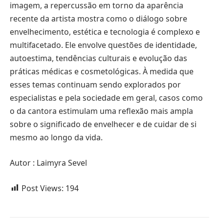
imagem, a repercussão em torno da aparência
recente da artista mostra como o diálogo sobre
envelhecimento, estética e tecnologia é complexo e
multifacetado. Ele envolve questões de identidade,
autoestima, tendências culturais e evolução das
práticas médicas e cosmetológicas. À medida que
esses temas continuam sendo explorados por
especialistas e pela sociedade em geral, casos como
o da cantora estimulam uma reflexão mais ampla
sobre o significado de envelhecer e de cuidar de si
mesmo ao longo da vida.
Autor : Laimyra Sevel
Post Views:
194