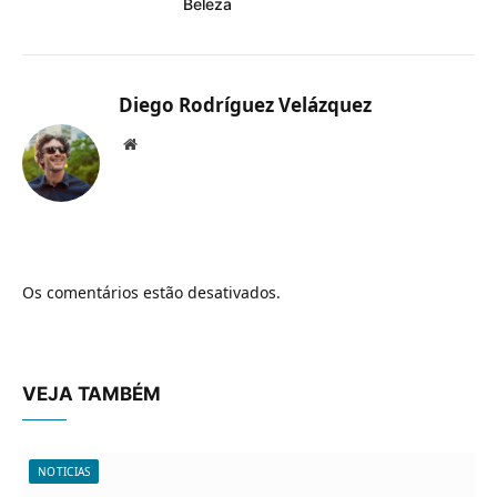
Beleza
Diego Rodríguez Velázquez
Website
Os comentários estão desativados.
VEJA TAMBÉM
NOTICIAS