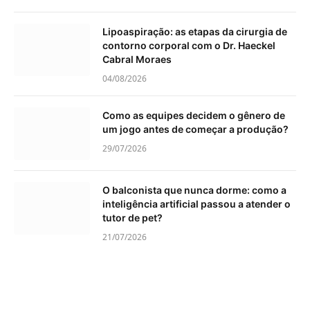
Lipoaspiração: as etapas da cirurgia de
contorno corporal com o Dr. Haeckel
Cabral Moraes
04/08/2026
Como as equipes decidem o gênero de
um jogo antes de começar a produção?
29/07/2026
O balconista que nunca dorme: como a
inteligência artificial passou a atender o
tutor de pet?
21/07/2026