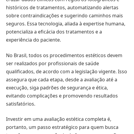
históricos de tratamentos, automatizando alertas
sobre contraindicações e sugerindo caminhos mais
seguros. Essa tecnologia, aliada à expertise humana,
potencializa a eficácia dos tratamentos e a
experiência do paciente.
No Brasil, todos os procedimentos estéticos devem
ser realizados por profissionais de saúde
qualificados, de acordo com a legislação vigente. Isso
assegura que cada etapa, desde a avaliação até a
execução, siga padrões de segurança e ética,
evitando complicações e promovendo resultados
satisfatórios.
Investir em uma avaliação estética completa é,
portanto, um passo estratégico para quem busca