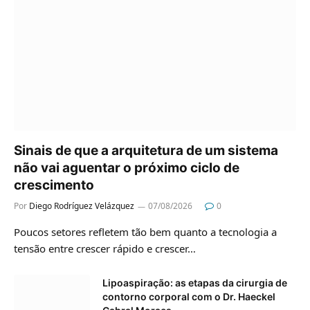
Sinais de que a arquitetura de um sistema
não vai aguentar o próximo ciclo de
crescimento
Por
Diego Rodríguez Velázquez
07/08/2026
0
Poucos setores refletem tão bem quanto a tecnologia a
tensão entre crescer rápido e crescer…
Lipoaspiração: as etapas da cirurgia de
contorno corporal com o Dr. Haeckel