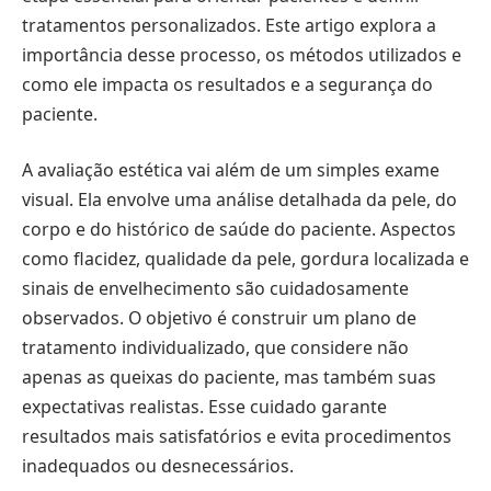
tratamentos personalizados. Este artigo explora a
importância desse processo, os métodos utilizados e
como ele impacta os resultados e a segurança do
paciente.
A avaliação estética vai além de um simples exame
visual. Ela envolve uma análise detalhada da pele, do
corpo e do histórico de saúde do paciente. Aspectos
como flacidez, qualidade da pele, gordura localizada e
sinais de envelhecimento são cuidadosamente
observados. O objetivo é construir um plano de
tratamento individualizado, que considere não
apenas as queixas do paciente, mas também suas
expectativas realistas. Esse cuidado garante
resultados mais satisfatórios e evita procedimentos
inadequados ou desnecessários.