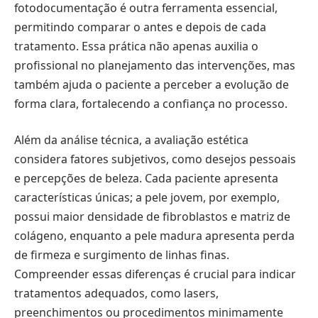
fotodocumentação é outra ferramenta essencial,
permitindo comparar o antes e depois de cada
tratamento. Essa prática não apenas auxilia o
profissional no planejamento das intervenções, mas
também ajuda o paciente a perceber a evolução de
forma clara, fortalecendo a confiança no processo.
Além da análise técnica, a avaliação estética
considera fatores subjetivos, como desejos pessoais
e percepções de beleza. Cada paciente apresenta
características únicas; a pele jovem, por exemplo,
possui maior densidade de fibroblastos e matriz de
colágeno, enquanto a pele madura apresenta perda
de firmeza e surgimento de linhas finas.
Compreender essas diferenças é crucial para indicar
tratamentos adequados, como lasers,
preenchimentos ou procedimentos minimamente