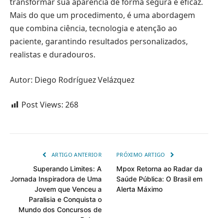
transformar sua aparência de forma segura e eficaz.
Mais do que um procedimento, é uma abordagem
que combina ciência, tecnologia e atenção ao
paciente, garantindo resultados personalizados,
realistas e duradouros.
Autor: Diego Rodríguez Velázquez
Post Views:
268
ARTIGO ANTERIOR
PRÓXIMO ARTIGO
Superando Limites: A
Mpox Retorna ao Radar da
Jornada Inspiradora de Uma
Saúde Pública: O Brasil em
Jovem que Venceu a
Alerta Máximo
Paralisia e Conquista o
Mundo dos Concursos de