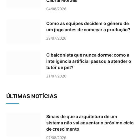
Cabral Moraes
04/08/2026
Como as equipes decidem o gênero de
um jogo antes de começar a produção?
29/07/2026
O balconista que nunca dorme: como a
inteligência artificial passou a atender o
tutor de pet?
21/07/2026
ÚLTIMAS NOTÍCIAS
Sinais de que a arquitetura de um
sistema não vai aguentar o próximo ciclo
de crescimento
07/08/2026