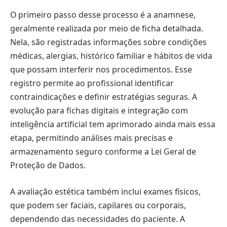
O primeiro passo desse processo é a anamnese,
geralmente realizada por meio de ficha detalhada.
Nela, são registradas informações sobre condições
médicas, alergias, histórico familiar e hábitos de vida
que possam interferir nos procedimentos. Esse
registro permite ao profissional identificar
contraindicações e definir estratégias seguras. A
evolução para fichas digitais e integração com
inteligência artificial tem aprimorado ainda mais essa
etapa, permitindo análises mais precisas e
armazenamento seguro conforme a Lei Geral de
Proteção de Dados.
A avaliação estética também inclui exames físicos,
que podem ser faciais, capilares ou corporais,
dependendo das necessidades do paciente. A