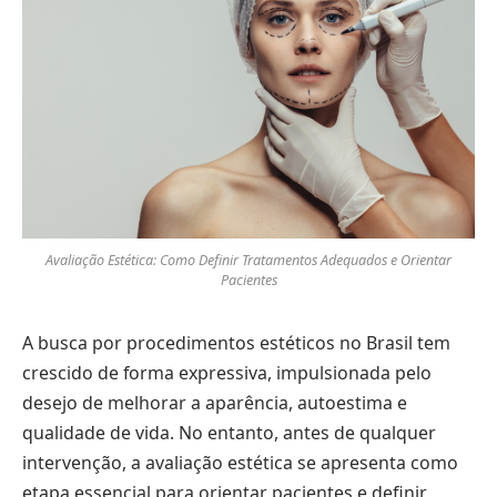
Avaliação Estética: Como Definir Tratamentos Adequados e Orientar
Pacientes
A busca por procedimentos estéticos no Brasil tem
crescido de forma expressiva, impulsionada pelo
desejo de melhorar a aparência, autoestima e
qualidade de vida. No entanto, antes de qualquer
intervenção, a avaliação estética se apresenta como
etapa essencial para orientar pacientes e definir