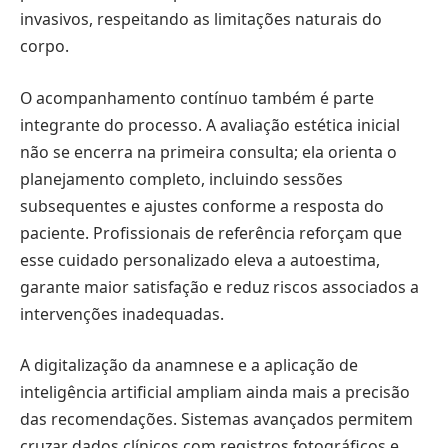
invasivos, respeitando as limitações naturais do
corpo.
O acompanhamento contínuo também é parte
integrante do processo. A avaliação estética inicial
não se encerra na primeira consulta; ela orienta o
planejamento completo, incluindo sessões
subsequentes e ajustes conforme a resposta do
paciente. Profissionais de referência reforçam que
esse cuidado personalizado eleva a autoestima,
garante maior satisfação e reduz riscos associados a
intervenções inadequadas.
A digitalização da anamnese e a aplicação de
inteligência artificial ampliam ainda mais a precisão
das recomendações. Sistemas avançados permitem
cruzar dados clínicos com registros fotográficos e