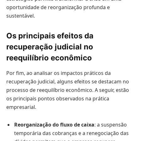
oportunidade de reorganização profunda e
sustentável.
Os principais efeitos da
recuperação judicial no
reequilíbrio econômico
Por fim, ao analisar os impactos práticos da
recuperação judicial, alguns efeitos se destacam no
processo de reequilíbrio econômico. A seguir, estão
os principais pontos observados na prática
empresarial.
Reorganização do fluxo de caixa
: a suspensão
temporária das cobranças e a renegociação das