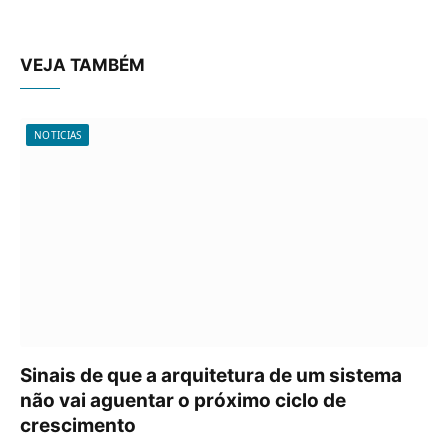
VEJA TAMBÉM
NOTICIAS
Sinais de que a arquitetura de um sistema
não vai aguentar o próximo ciclo de
crescimento