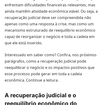
enfrentam dificuldades financeiras relevantes, mas
ainda mantêm atividade econômica viável. Ou seja, a
recuperação judicial deve ser compreendida não
apenas como uma resposta à crise, mas como um
mecanismo estruturado de reequilíbrio econômico
capaz de reorganizar o negócio e toda a cadeia em
que ele está inserido.
Interessado em saber como? Confira, nos próximos
parágrafos, como a recuperação judicial pode
reequilibrar o negócio e os impactos positivos que
esse processo pode gerar em toda a cadeia
econômica. Continue a leitura.
A recuperação judicial e o
reequilíbrio econômico do