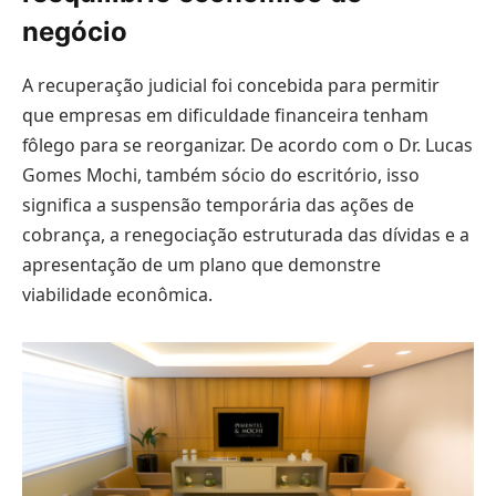
negócio
A recuperação judicial foi concebida para permitir
que empresas em dificuldade financeira tenham
fôlego para se reorganizar. De acordo com o Dr. Lucas
Gomes Mochi, também sócio do escritório, isso
significa a suspensão temporária das ações de
cobrança, a renegociação estruturada das dívidas e a
apresentação de um plano que demonstre
viabilidade econômica.