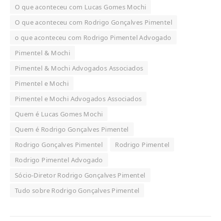
O que aconteceu com Lucas Gomes Mochi
O que aconteceu com Rodrigo Gonçalves Pimentel
o que aconteceu com Rodrigo Pimentel Advogado
Pimentel & Mochi
Pimentel & Mochi Advogados Associados
Pimentel e Mochi
Pimentel e Mochi Advogados Associados
Quem é Lucas Gomes Mochi
Quem é Rodrigo Gonçalves Pimentel
Rodrigo Gonçalves Pimentel
Rodrigo Pimentel
Rodrigo Pimentel Advogado
Sócio-Diretor Rodrigo Gonçalves Pimentel
Tudo sobre Rodrigo Gonçalves Pimentel