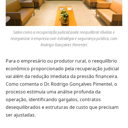
Saiba como a recuperação judicial pode reequilibrar dívidas e
reorganizar a empresa com estratégia e segurança jurídica, com
Rodrigo Gonçalves Pimentel.
Para o empresário ou produtor rural, o reequilíbrio
econômico proporcionado pela recuperação judicial
vai além da redução imediata da pressão financeira.
Como comenta o Dr. Rodrigo Gonçalves Pimentel, o
processo estimula uma análise profunda da
operação, identificando gargalos, contratos
desequilibrados e estruturas de custo que precisam
ser ajustadas.