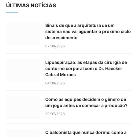
ÚLTIMAS NOTÍCIAS
Sinais de que a arquitetura de um
sistema não vai aguentar o próximo ciclo
de crescimento
07/08/2026
Lipoaspiração: as etapas da cirurgia de
contorno corporal com o Dr. Haeckel
Cabral Moraes
04/08/2026
Como as equipes decidem o gênero de
um jogo antes de começar a produção?
29/07/2026
O balconista que nunca dorme: como a