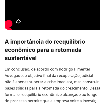
A importância do reequilíbrio
econômico para a retomada
sustentável
Em conclusão, de acordo com Rodrigo Pimentel
Advogado, o objetivo final da recuperação judicial
não é apenas superar a crise imediata, mas construir
bases sólidas para a retomada do crescimento. Dessa
forma, o reequilíbrio econômico alcançado ao longo
do processo permite que a empresa volte a investir,