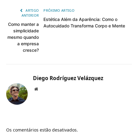
ARTIGO
PRÓXIMO ARTIGO
ANTERIOR
Estética Além da Aparência: Como o
Como manter a
Autocuidado Transforma Corpo e Mente
simplicidade
mesmo quando
a empresa
cresce?
Diego Rodríguez Velázquez
Website
Os comentários estão desativados.