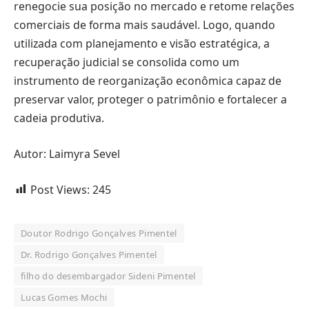
renegocie sua posição no mercado e retome relações
comerciais de forma mais saudável. Logo, quando
utilizada com planejamento e visão estratégica, a
recuperação judicial se consolida como um
instrumento de reorganização econômica capaz de
preservar valor, proteger o patrimônio e fortalecer a
cadeia produtiva.
Autor: Laimyra Sevel
Post Views:
245
Doutor Rodrigo Gonçalves Pimentel
Dr. Rodrigo Gonçalves Pimentel
filho do desembargador Sideni Pimentel
Lucas Gomes Mochi