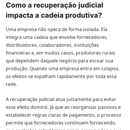
Como a recuperação judicial
impacta a cadeia produtiva?
Uma empresa não opera de forma isolada. Ela
integra uma cadeia que envolve fornecedores,
distribuidores, colaboradores, instituições
financeiras e, em muitos casos, produtores rurais
que dependem daquele negócio para escoar sua
produção. Quando uma empresa entra em colapso,
os efeitos se espalham rapidamente por toda essa
rede.
A recuperação judicial atua justamente para evitar
esse efeito dominó. Já que ao reorganizar passivos e
estabelecer regras claras de pagamento, o processo
permite que fornecedores continuem fornecendo,