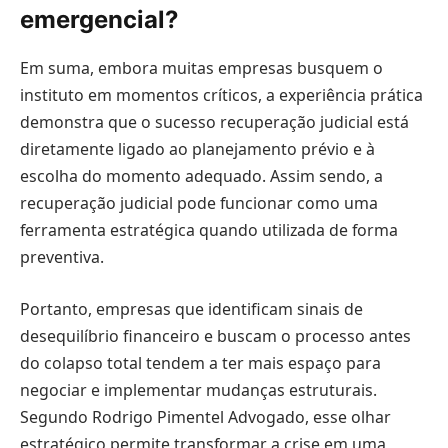
emergencial?
Em suma, embora muitas empresas busquem o
instituto em momentos críticos, a experiência prática
demonstra que o sucesso recuperação judicial está
diretamente ligado ao planejamento prévio e à
escolha do momento adequado. Assim sendo, a
recuperação judicial pode funcionar como uma
ferramenta estratégica quando utilizada de forma
preventiva.
Portanto, empresas que identificam sinais de
desequilíbrio financeiro e buscam o processo antes
do colapso total tendem a ter mais espaço para
negociar e implementar mudanças estruturais.
Segundo Rodrigo Pimentel Advogado, esse olhar
estratégico permite transformar a crise em uma