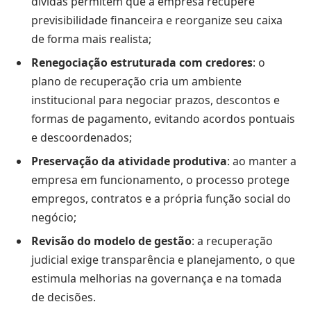
dívidas permitem que a empresa recupere
previsibilidade financeira e reorganize seu caixa
de forma mais realista;
Renegociação estruturada com credores
: o
plano de recuperação cria um ambiente
institucional para negociar prazos, descontos e
formas de pagamento, evitando acordos pontuais
e descoordenados;
Preservação da atividade produtiva
: ao manter a
empresa em funcionamento, o processo protege
empregos, contratos e a própria função social do
negócio;
Revisão do modelo de gestão
: a recuperação
judicial exige transparência e planejamento, o que
estimula melhorias na governança e na tomada
de decisões.