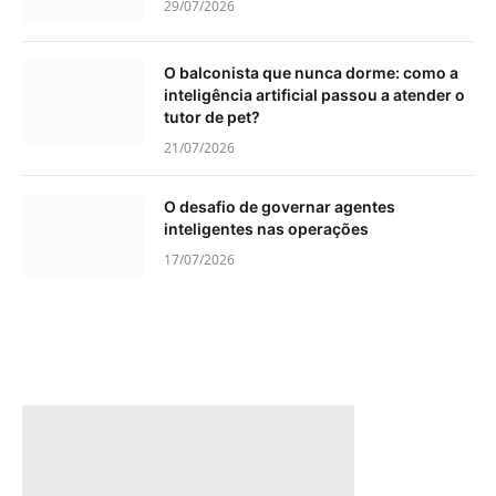
29/07/2026
O balconista que nunca dorme: como a
inteligência artificial passou a atender o
tutor de pet?
21/07/2026
O desafio de governar agentes
inteligentes nas operações
17/07/2026