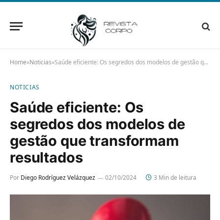
Home
»
Noticias
»
Saúde eficiente: Os segredos dos modelos de gestão que transformam resultados
NOTICIAS
Saúde eficiente: Os
segredos dos modelos de
gestão que transformam
resultados
Por
Diego Rodríguez Velázquez
02/10/2024
3 Min de leitura