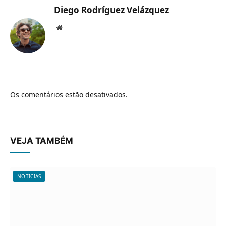
Diego Rodríguez Velázquez
Website
Os comentários estão desativados.
VEJA TAMBÉM
NOTICIAS