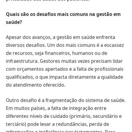
Quais são os desafios mais comuns na gestão em
saúde?
Apesar dos avanços, a gestão em saúde enfrenta
diversos desafios. Um dos mais comuns é a escassez
de recursos, seja financeiros, humanos ou de
infraestrutura. Gestores muitas vezes precisam lidar
com orçamentos apertados e a falta de profissionais
qualificados, o que impacta diretamente a qualidade
do atendimento oferecido.
Outro desafio é a fragmentação do sistema de saúde.
Em muitos países, a falta de integração entre
diferentes níveis de cuidado (primário, secundário e
terciário) pode levar a redundâncias, perda de
informações e ineficiência nos tratamentos. Para