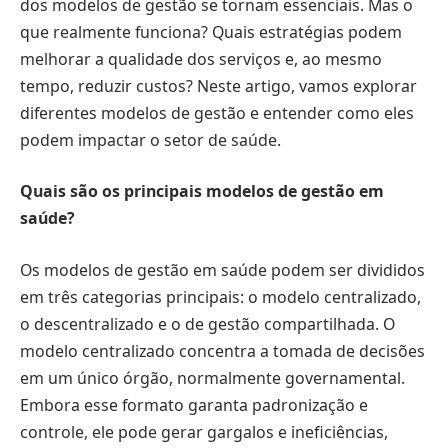
dos modelos de gestão se tornam essenciais. Mas o
que realmente funciona? Quais estratégias podem
melhorar a qualidade dos serviços e, ao mesmo
tempo, reduzir custos? Neste artigo, vamos explorar
diferentes modelos de gestão e entender como eles
podem impactar o setor de saúde.
Quais são os principais modelos de gestão em
saúde?
Os modelos de gestão em saúde podem ser divididos
em três categorias principais: o modelo centralizado,
o descentralizado e o de gestão compartilhada. O
modelo centralizado concentra a tomada de decisões
em um único órgão, normalmente governamental.
Embora esse formato garanta padronização e
controle, ele pode gerar gargalos e ineficiências,