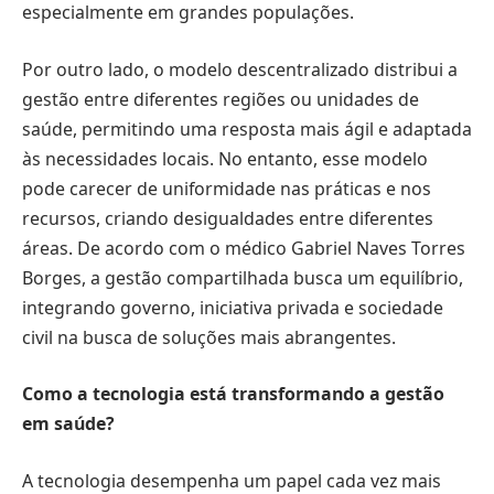
especialmente em grandes populações.
Por outro lado, o modelo descentralizado distribui a
gestão entre diferentes regiões ou unidades de
saúde, permitindo uma resposta mais ágil e adaptada
às necessidades locais. No entanto, esse modelo
pode carecer de uniformidade nas práticas e nos
recursos, criando desigualdades entre diferentes
áreas. De acordo com o médico Gabriel Naves Torres
Borges, a gestão compartilhada busca um equilíbrio,
integrando governo, iniciativa privada e sociedade
civil na busca de soluções mais abrangentes.
Como a tecnologia está transformando a gestão
em saúde?
A tecnologia desempenha um papel cada vez mais