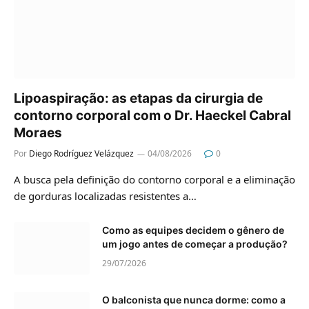
Lipoaspiração: as etapas da cirurgia de
contorno corporal com o Dr. Haeckel Cabral
Moraes
Por
Diego Rodríguez Velázquez
04/08/2026
0
A busca pela definição do contorno corporal e a eliminação
de gorduras localizadas resistentes a…
Como as equipes decidem o gênero de
um jogo antes de começar a produção?
29/07/2026
O balconista que nunca dorme: como a