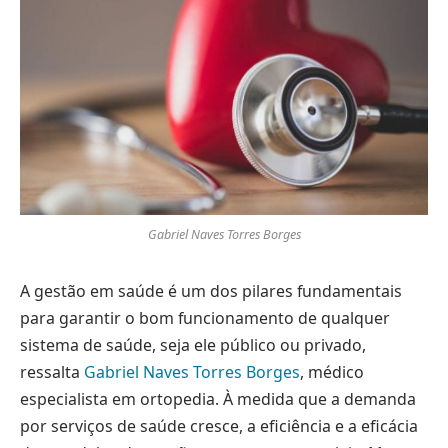
Gabriel Naves Torres Borges
A gestão em saúde é um dos pilares fundamentais
para garantir o bom funcionamento de qualquer
sistema de saúde, seja ele público ou privado,
ressalta
Gabriel Naves Torres Borges
, médico
especialista em ortopedia. À medida que a demanda
por serviços de saúde cresce, a eficiência e a eficácia