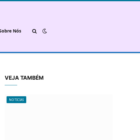
Sobre Nós
VEJA TAMBÉM
NOTICIAS