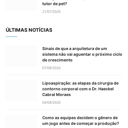
tutor de pet?
21/07/2026
ÚLTIMAS NOTÍCIAS
Sinais de que a arquitetura de um
sistema não vai aguentar o próximo ciclo
de crescimento
07/08/2026
Lipoaspiração: as etapas da cirurgia de
contorno corporal com o Dr. Haeckel
Cabral Moraes
04/08/2026
Como as equipes decidem o gênero de
um jogo antes de começar a produção?