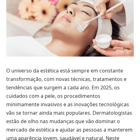
O universo da estética está sempre em constante
transformação, com novas técnicas, tratamentos e
tendências que surgem a cada ano. Em 2025, os
cuidados com a pele, os procedimentos
minimamente invasivos e as inovações tecnológicas
vão se tornar ainda mais populares. Dermatologistas
estão de olho nas mudanças que vão dominar o
mercado de estética e ajudar as pessoas a manterem
uma aparência jovem, saudável e natural. Neste