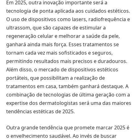
Em 2025, outra inovação importante será a
tecnologia de ponta aplicada aos cuidados estéticos.
O uso de dispositivos como lasers, radiofrequência e
ultrassom, que são capazes de estimular a
regeneração celular e melhorar a saúde da pele,
ganhará ainda mais força. Esses tratamentos se
tornam cada vez mais sofisticados e seguros,
permitindo resultados mais precisos e duradouros.
Além disso, o mercado de dispositivos estéticos
portáteis, que possibilitam a realização de
tratamentos em casa, também ganhará destaque. A
combinação de tecnologias de última geração com a
expertise dos dermatologistas será uma das maiores
tendências estéticas de 2025.
Outra grande tendência que promete marcar 2025 é
o envelhecimento saudável. Ao invés de buscar