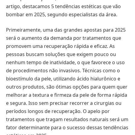
artigo, destacamos 5 tendências estéticas que vão
bombar em 2025, segundo especialistas da área.
Primeiramente, uma das grandes apostas para 2025
será o aumento da demanda por tratamentos que
promovem uma recuperação rápida e eficaz. As
pessoas buscam soluções que exigem pouco ou
nenhum tempo de inatividade, o que favorece o uso
de procedimentos não invasivos. Técnicas como o
bioestímulo da pele, utilizando ácido hialurônico e
outros produtos, são ótimas opções para quem quer
melhorar a textura e firmeza da pele de forma rápida
e segura. Isso sem precisar recorrer a cirurgias ou
períodos longos de recuperação. O apelo por
tratamentos que tragam resultados naturais será um
fator determinante para o sucesso dessas tendências