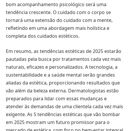
bom acompanhamento psicológico será uma
tendência crescente. O cuidado com o corpo se
tornará uma extensão do cuidado com a mente,
refletindo em uma abordagem mais holística e
completa dos cuidados estéticos.
Em resumo, as tendências estéticas de 2025 estarão
pautadas pela busca por tratamentos cada vez mais
naturais, eficazes e personalizados. A tecnologia, a
sustentabilidade e a saúde mental serão grandes
aliadas da estética, proporcionando resultados que
vão além da beleza externa. Dermatologistas estão
preparados para lidar com essas mudanças e
atender às demandas de uma clientela cada vez mais
exigente. As 5 tendências estéticas que vão bombar
em 2025 mostram um futuro promissor para o
mercado de estética, com foco no bem-estar integral