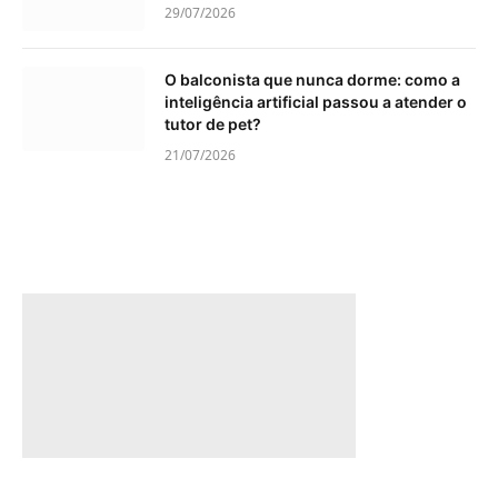
29/07/2026
O balconista que nunca dorme: como a
inteligência artificial passou a atender o
tutor de pet?
21/07/2026