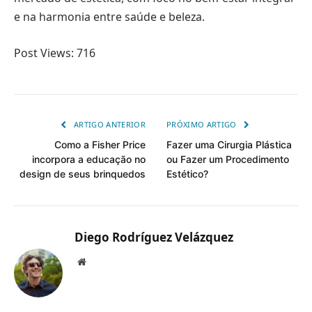
e na harmonia entre saúde e beleza.
Post Views:
716
ARTIGO ANTERIOR
PRÓXIMO ARTIGO
Como a Fisher Price
Fazer uma Cirurgia Plástica
incorpora a educação no
ou Fazer um Procedimento
design de seus brinquedos
Estético?
Diego Rodríguez Velázquez
Website