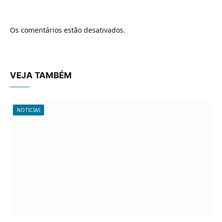
Os comentários estão desativados.
VEJA TAMBÉM
NOTICIAS