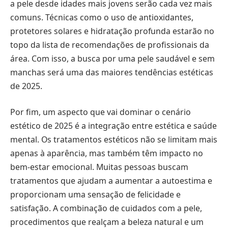
a pele desde idades mais jovens serão cada vez mais
comuns. Técnicas como o uso de antioxidantes,
protetores solares e hidratação profunda estarão no
topo da lista de recomendações de profissionais da
área. Com isso, a busca por uma pele saudável e sem
manchas será uma das maiores tendências estéticas
de 2025.
Por fim, um aspecto que vai dominar o cenário
estético de 2025 é a integração entre estética e saúde
mental. Os tratamentos estéticos não se limitam mais
apenas à aparência, mas também têm impacto no
bem-estar emocional. Muitas pessoas buscam
tratamentos que ajudam a aumentar a autoestima e
proporcionam uma sensação de felicidade e
satisfação. A combinação de cuidados com a pele,
procedimentos que realçam a beleza natural e um