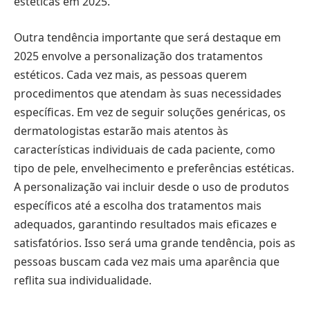
estéticas em 2025.
Outra tendência importante que será destaque em
2025 envolve a personalização dos tratamentos
estéticos. Cada vez mais, as pessoas querem
procedimentos que atendam às suas necessidades
específicas. Em vez de seguir soluções genéricas, os
dermatologistas estarão mais atentos às
características individuais de cada paciente, como
tipo de pele, envelhecimento e preferências estéticas.
A personalização vai incluir desde o uso de produtos
específicos até a escolha dos tratamentos mais
adequados, garantindo resultados mais eficazes e
satisfatórios. Isso será uma grande tendência, pois as
pessoas buscam cada vez mais uma aparência que
reflita sua individualidade.