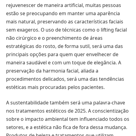
rejuvenescer de maneira artificial, muitas pessoas
estão se preocupando em manter uma aparência
mais natural, preservando as características faciais
sem exageros. O uso de técnicas como o lifting facial
não cirúrgico e o preenchimento de áreas
estratégicas do rosto, de forma sutil, será uma das
principais opções para quem quer envelhecer de
maneira saudável e com um toque de elegância. A
preservação da harmonia facial, aliada a
procedimentos delicados, será uma das tendências
estéticas mais procuradas pelos pacientes.
A sustentabilidade também será uma palavra-chave
nos tratamentos estéticos de 2025. A conscientização
sobre o impacto ambiental tem influenciado todos os
setores, e a estética não fica de fora dessa mudança.
Produtos de beleza e tratamentos que utilizam