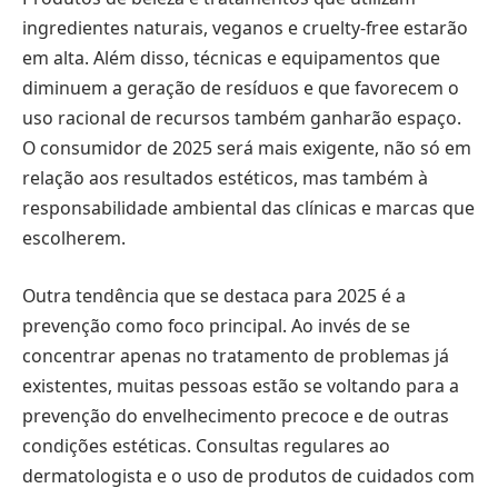
ingredientes naturais, veganos e cruelty-free estarão
em alta. Além disso, técnicas e equipamentos que
diminuem a geração de resíduos e que favorecem o
uso racional de recursos também ganharão espaço.
O consumidor de 2025 será mais exigente, não só em
relação aos resultados estéticos, mas também à
responsabilidade ambiental das clínicas e marcas que
escolherem.
Outra tendência que se destaca para 2025 é a
prevenção como foco principal. Ao invés de se
concentrar apenas no tratamento de problemas já
existentes, muitas pessoas estão se voltando para a
prevenção do envelhecimento precoce e de outras
condições estéticas. Consultas regulares ao
dermatologista e o uso de produtos de cuidados com