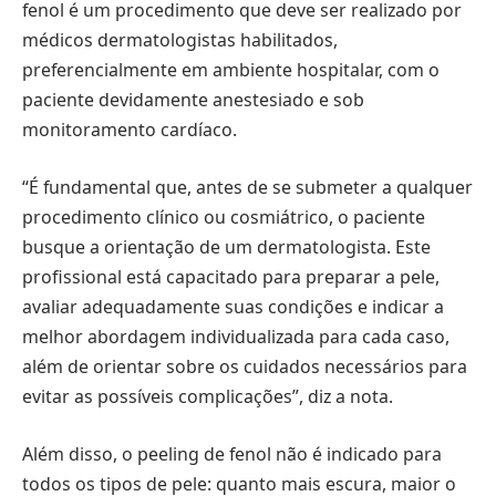
fenol é um procedimento que deve ser realizado por
médicos dermatologistas habilitados,
preferencialmente em ambiente hospitalar, com o
paciente devidamente anestesiado e sob
monitoramento cardíaco.
“É fundamental que, antes de se submeter a qualquer
procedimento clínico ou cosmiátrico, o paciente
busque a orientação de um dermatologista. Este
profissional está capacitado para preparar a pele,
avaliar adequadamente suas condições e indicar a
melhor abordagem individualizada para cada caso,
além de orientar sobre os cuidados necessários para
evitar as possíveis complicações”, diz a nota.
Além disso, o peeling de fenol não é indicado para
todos os tipos de pele: quanto mais escura, maior o