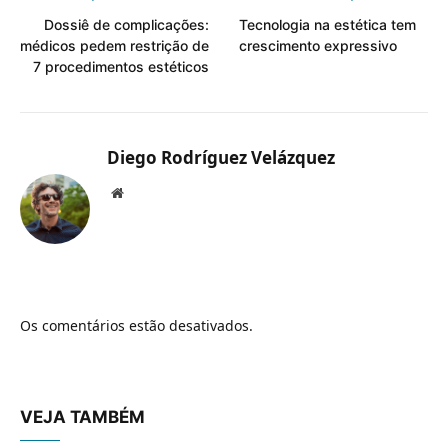
Dossiê de complicações:
Tecnologia na estética tem
médicos pedem restrição de
crescimento expressivo
7 procedimentos estéticos
Diego Rodríguez Velázquez
Website
Os comentários estão desativados.
VEJA TAMBÉM