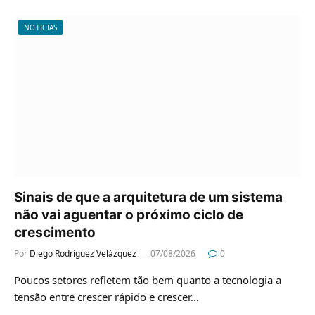
NOTICIAS
Sinais de que a arquitetura de um sistema
não vai aguentar o próximo ciclo de
crescimento
Por
Diego Rodríguez Velázquez
07/08/2026
0
Poucos setores refletem tão bem quanto a tecnologia a
tensão entre crescer rápido e crescer…