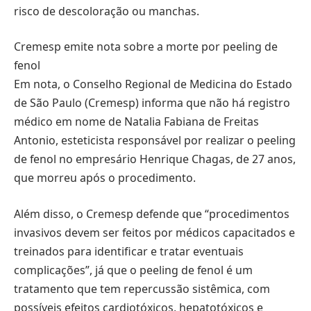
risco de descoloração ou manchas.
Cremesp emite nota sobre a morte por peeling de
fenol
Em nota, o Conselho Regional de Medicina do Estado
de São Paulo (Cremesp) informa que não há registro
médico em nome de Natalia Fabiana de Freitas
Antonio, esteticista responsável por realizar o peeling
de fenol no empresário Henrique Chagas, de 27 anos,
que morreu após o procedimento.
Além disso, o Cremesp defende que “procedimentos
invasivos devem ser feitos por médicos capacitados e
treinados para identificar e tratar eventuais
complicações”, já que o peeling de fenol é um
tratamento que tem repercussão sistêmica, com
possíveis efeitos cardiotóxicos, hepatotóxicos e