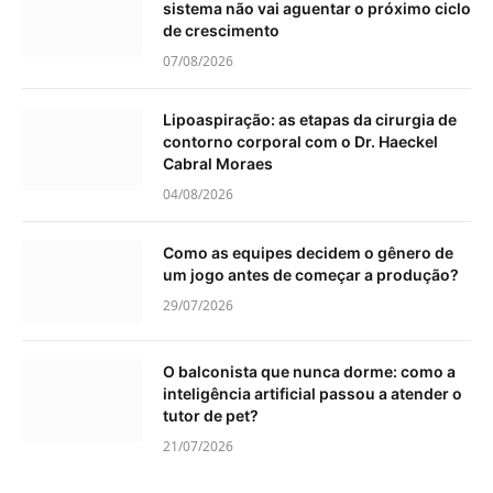
sistema não vai aguentar o próximo ciclo
de crescimento
07/08/2026
Lipoaspiração: as etapas da cirurgia de
contorno corporal com o Dr. Haeckel
Cabral Moraes
04/08/2026
Como as equipes decidem o gênero de
um jogo antes de começar a produção?
29/07/2026
O balconista que nunca dorme: como a
inteligência artificial passou a atender o
tutor de pet?
21/07/2026