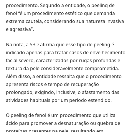
procedimento. Segundo a entidade, o peeling de
fenol “é um procedimento estético que demanda
extrema cautela, considerando sua natureza invasiva
e agressiva”.
Na nota, a SBD afirma que esse tipo de peeling é
indicado apenas para tratar casos de envelhecimento
facial severo, caracterizados por rugas profundas e
textura da pele consideravelmente comprometida.
Além disso, a entidade ressalta que o procedimento
apresenta riscos e tempo de recuperação
prolongado, exigindo, inclusive, o afastamento das
atividades habituais por um período estendido.
O peeling de fenol é um procedimento que utiliza
ácido para promover a desnaturação ou quebra de
proteínas presentes na pele, resultando em