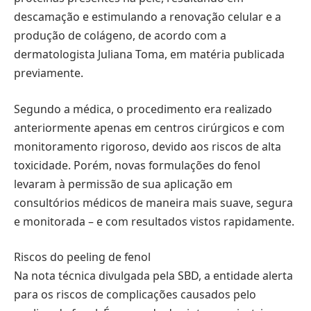
descamação e estimulando a renovação celular e a
produção de colágeno, de acordo com a
dermatologista Juliana Toma, em matéria publicada
previamente.
Segundo a médica, o procedimento era realizado
anteriormente apenas em centros cirúrgicos e com
monitoramento rigoroso, devido aos riscos de alta
toxicidade. Porém, novas formulações do fenol
levaram à permissão de sua aplicação em
consultórios médicos de maneira mais suave, segura
e monitorada – e com resultados vistos rapidamente.
Riscos do peeling de fenol
Na nota técnica divulgada pela SBD, a entidade alerta
para os riscos de complicações causados pelo