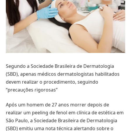
Segundo a Sociedade Brasileira de Dermatologia
(SBD), apenas médicos dermatologistas habilitados
devem realizar o procedimento, seguindo
“precauções rigorosas”
Após um homem de 27 anos morrer depois de
realizar um peeling de fenol em clínica de estética em
São Paulo, a Sociedade Brasileira de Dermatologia
(SBD) emitiu uma nota técnica alertando sobre o