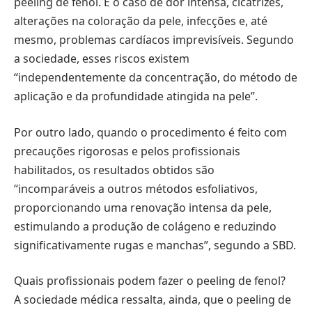
peeling de fenol. É o caso de dor intensa, cicatrizes,
alterações na coloração da pele, infecções e, até
mesmo, problemas cardíacos imprevisíveis. Segundo
a sociedade, esses riscos existem
“independentemente da concentração, do método de
aplicação e da profundidade atingida na pele”.
Por outro lado, quando o procedimento é feito com
precauções rigorosas e pelos profissionais
habilitados, os resultados obtidos são
“incomparáveis a outros métodos esfoliativos,
proporcionando uma renovação intensa da pele,
estimulando a produção de colágeno e reduzindo
significativamente rugas e manchas”, segundo a SBD.
Quais profissionais podem fazer o peeling de fenol?
A sociedade médica ressalta, ainda, que o peeling de