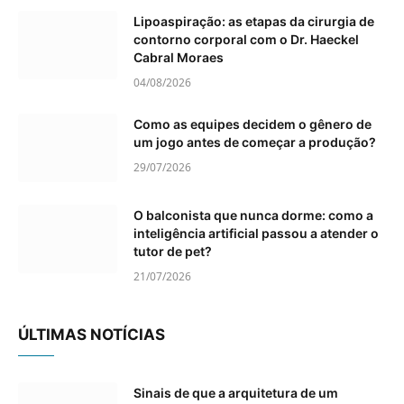
Lipoaspiração: as etapas da cirurgia de
contorno corporal com o Dr. Haeckel
Cabral Moraes
04/08/2026
Como as equipes decidem o gênero de
um jogo antes de começar a produção?
29/07/2026
O balconista que nunca dorme: como a
inteligência artificial passou a atender o
tutor de pet?
21/07/2026
ÚLTIMAS NOTÍCIAS
Sinais de que a arquitetura de um