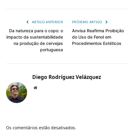
ARTIGO ANTERIOR
PRÓXIMO ARTIGO
Da natureza para o copo: o
Anvisa Reafirma Proibição
impacto da sustentabilidade
do Uso de Fenol em
na produção de cervejas
Procedimentos Estéticos
portuguesa
Diego Rodríguez Velázquez
Website
Os comentários estão desativados.