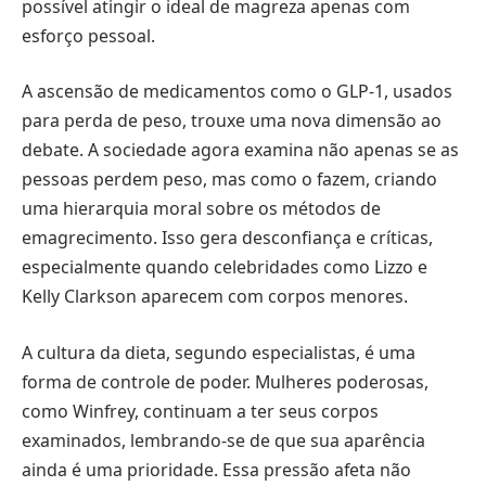
possível atingir o ideal de magreza apenas com
esforço pessoal.
A ascensão de medicamentos como o GLP-1, usados ​​
para perda de peso, trouxe uma nova dimensão ao
debate. A sociedade agora examina não apenas se as
pessoas perdem peso, mas como o fazem, criando
uma hierarquia moral sobre os métodos de
emagrecimento. Isso gera desconfiança e críticas,
especialmente quando celebridades como Lizzo e
Kelly Clarkson aparecem com corpos menores.
A cultura da dieta, segundo especialistas, é uma
forma de controle de poder. Mulheres poderosas,
como Winfrey, continuam a ter seus corpos
examinados, lembrando-se de que sua aparência
ainda é uma prioridade. Essa pressão afeta não