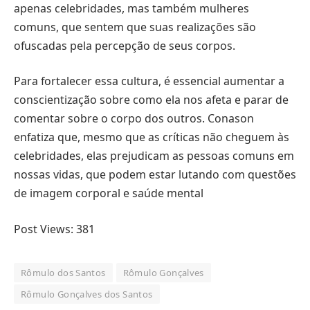
apenas celebridades, mas também mulheres
comuns, que sentem que suas realizações são
ofuscadas pela percepção de seus corpos.
Para fortalecer essa cultura, é essencial aumentar a
conscientização sobre como ela nos afeta e parar de
comentar sobre o corpo dos outros. Conason
enfatiza que, mesmo que as críticas não cheguem às
celebridades, elas prejudicam as pessoas comuns em
nossas vidas, que podem estar lutando com questões
de imagem corporal e saúde mental
Post Views:
381
Rômulo dos Santos
Rômulo Gonçalves
Rômulo Gonçalves dos Santos