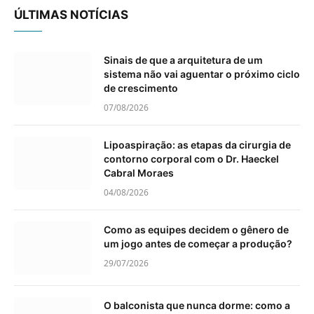
ÚLTIMAS NOTÍCIAS
Sinais de que a arquitetura de um
sistema não vai aguentar o próximo ciclo
de crescimento
07/08/2026
Lipoaspiração: as etapas da cirurgia de
contorno corporal com o Dr. Haeckel
Cabral Moraes
04/08/2026
Como as equipes decidem o gênero de
um jogo antes de começar a produção?
29/07/2026
O balconista que nunca dorme: como a