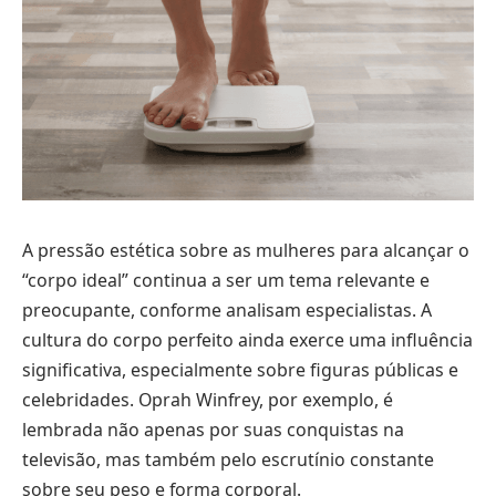
A pressão estética sobre as mulheres para alcançar o
“corpo ideal” continua a ser um tema relevante e
preocupante, conforme analisam especialistas. A
cultura do corpo perfeito ainda exerce uma influência
significativa, especialmente sobre figuras públicas e
celebridades. Oprah Winfrey, por exemplo, é
lembrada não apenas por suas conquistas na
televisão, mas também pelo escrutínio constante
sobre seu peso e forma corporal.