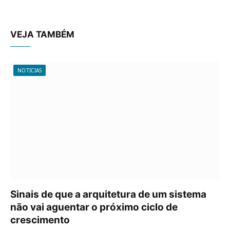
VEJA TAMBÉM
NOTICIAS
Sinais de que a arquitetura de um sistema
não vai aguentar o próximo ciclo de
crescimento