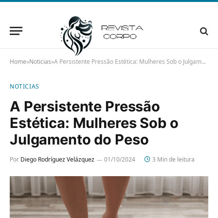
Home
»
Noticias
»
A Persistente Pressão Estética: Mulheres Sob o Julgamento do Peso
NOTICIAS
A Persistente Pressão
Estética: Mulheres Sob o
Julgamento do Peso
Por
Diego Rodríguez Velázquez
01/10/2024
3 Min de leitura