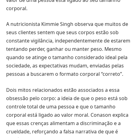
corporal.
A nutricionista Kimmie Singh observa que muitos de
seus clientes sentem que seus corpos estão sob
constante vigilância, independentemente de estarem
tentando perder, ganhar ou manter peso. Mesmo
quando se atinge o tamanho considerado ideal pela
sociedade, as expectativas mudam, enviadas pelas
pessoas a buscarem o formato corporal “correto”.
Dois mitos relacionados estão associados a essa
obsessão pelo corpo: a ideia de que o peso está sob
controle total de uma pessoa e que o tamanho
corporal está ligado ao valor moral. Conason explica
que essas crenças alimentam a discriminação e a
crueldade, reforçando a falsa narrativa de que é