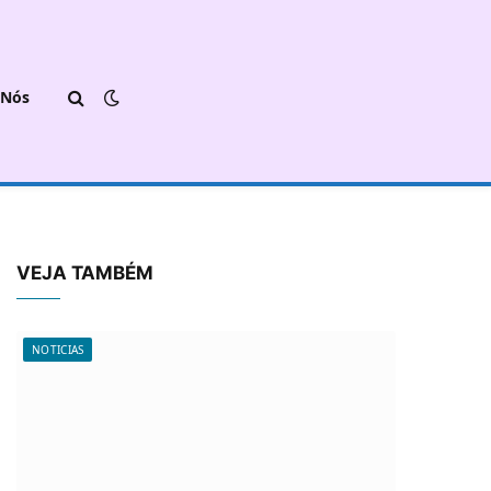
 Nós
VEJA TAMBÉM
NOTICIAS