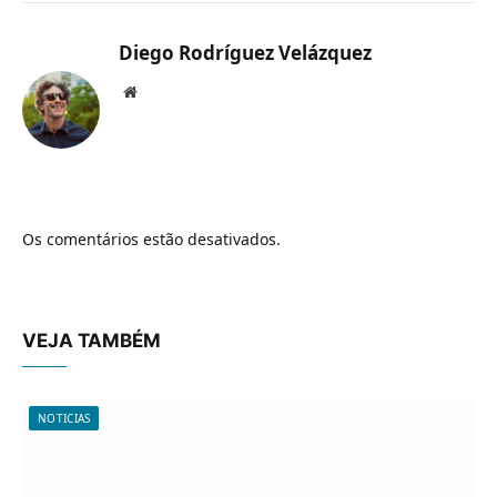
Diego Rodríguez Velázquez
Website
Os comentários estão desativados.
VEJA TAMBÉM
NOTICIAS