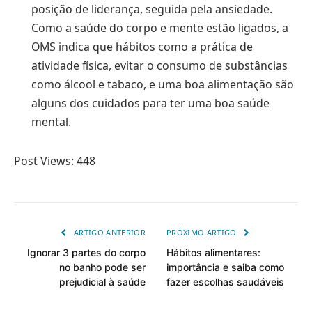
posição de liderança, seguida pela ansiedade.
Como a saúde do corpo e mente estão ligados, a
OMS indica que hábitos como a prática de
atividade física, evitar o consumo de substâncias
como álcool e tabaco, e uma boa alimentação são
alguns dos cuidados para ter uma boa saúde
mental.
Post Views:
448
ARTIGO ANTERIOR
PRÓXIMO ARTIGO
Ignorar 3 partes do corpo
Hábitos alimentares:
no banho pode ser
importância e saiba como
prejudicial à saúde
fazer escolhas saudáveis