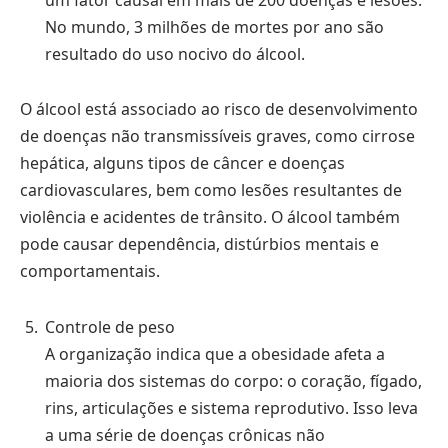
No mundo, 3 milhões de mortes por ano são
resultado do uso nocivo do álcool.
O álcool está associado ao risco de desenvolvimento
de doenças não transmissíveis graves, como cirrose
hepática, alguns tipos de câncer e doenças
cardiovasculares, bem como lesões resultantes de
violência e acidentes de trânsito. O álcool também
pode causar dependência, distúrbios mentais e
comportamentais.
Controle de peso
A organização indica que a obesidade afeta a
maioria dos sistemas do corpo: o coração, fígado,
rins, articulações e sistema reprodutivo. Isso leva
a uma série de doenças crônicas não