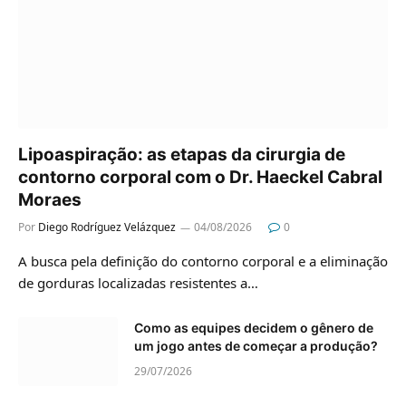
Lipoaspiração: as etapas da cirurgia de
contorno corporal com o Dr. Haeckel Cabral
Moraes
Por
Diego Rodríguez Velázquez
04/08/2026
0
A busca pela definição do contorno corporal e a eliminação
de gorduras localizadas resistentes a…
Como as equipes decidem o gênero de
um jogo antes de começar a produção?
29/07/2026