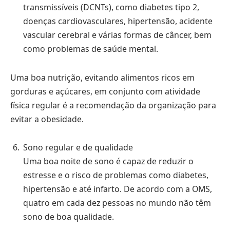
transmissíveis (DCNTs), como diabetes tipo 2,
doenças cardiovasculares, hipertensão, acidente
vascular cerebral e várias formas de câncer, bem
como problemas de saúde mental.
Uma boa nutrição, evitando alimentos ricos em
gorduras e açúcares, em conjunto com atividade
física regular é a recomendação da organização para
evitar a obesidade.
Sono regular e de qualidade
Uma boa noite de sono é capaz de reduzir o
estresse e o risco de problemas como diabetes,
hipertensão e até infarto. De acordo com a OMS,
quatro em cada dez pessoas no mundo não têm
sono de boa qualidade.