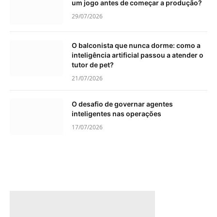
um jogo antes de começar a produção?
29/07/2026
O balconista que nunca dorme: como a
inteligência artificial passou a atender o
tutor de pet?
21/07/2026
O desafio de governar agentes
inteligentes nas operações
17/07/2026