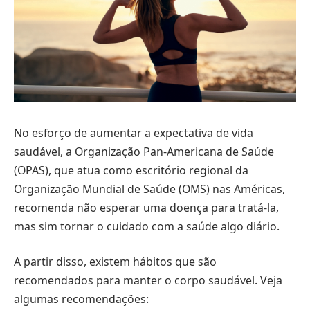
No esforço de aumentar a expectativa de vida
saudável, a Organização Pan-Americana de Saúde
(OPAS), que atua como escritório regional da
Organização Mundial de Saúde (OMS) nas Américas,
recomenda não esperar uma doença para tratá-la,
mas sim tornar o cuidado com a saúde algo diário.
A partir disso, existem hábitos que são
recomendados para manter o corpo saudável. Veja
algumas recomendações: