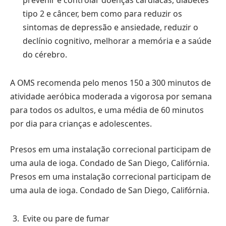
prevenir e controlar doenças cardíacas, diabetes
tipo 2 e câncer, bem como para reduzir os
sintomas de depressão e ansiedade, reduzir o
declínio cognitivo, melhorar a memória e a saúde
do cérebro.
A OMS recomenda pelo menos 150 a 300 minutos de
atividade aeróbica moderada a vigorosa por semana
para todos os adultos, e uma média de 60 minutos
por dia para crianças e adolescentes.
Presos em uma instalação correcional participam de
uma aula de ioga. Condado de San Diego, Califórnia.
Presos em uma instalação correcional participam de
uma aula de ioga. Condado de San Diego, Califórnia.
Evite ou pare de fumar