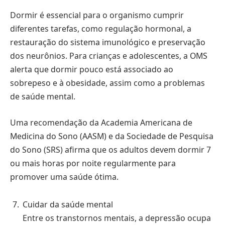
Dormir é essencial para o organismo cumprir
diferentes tarefas, como regulação hormonal, a
restauração do sistema imunológico e preservação
dos neurônios. Para crianças e adolescentes, a OMS
alerta que dormir pouco está associado ao
sobrepeso e à obesidade, assim como a problemas
de saúde mental.
Uma recomendação da Academia Americana de
Medicina do Sono (AASM) e da Sociedade de Pesquisa
do Sono (SRS) afirma que os adultos devem dormir 7
ou mais horas por noite regularmente para
promover uma saúde ótima.
Cuidar da saúde mental
Entre os transtornos mentais, a depressão ocupa