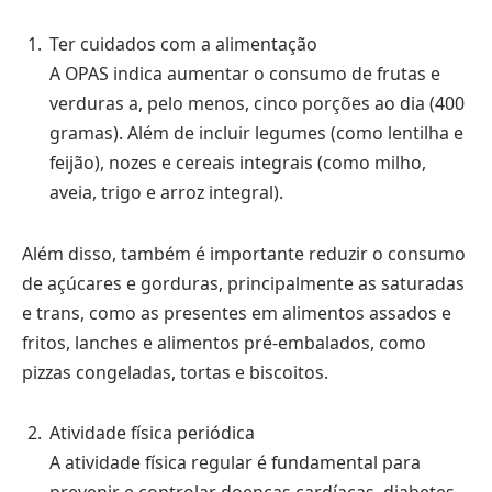
Ter cuidados com a alimentação
A OPAS indica aumentar o consumo de frutas e
verduras a, pelo menos, cinco porções ao dia (400
gramas). Além de incluir legumes (como lentilha e
feijão), nozes e cereais integrais (como milho,
aveia, trigo e arroz integral).
Além disso, também é importante reduzir o consumo
de açúcares e gorduras, principalmente as saturadas
e trans, como as presentes em alimentos assados e
fritos, lanches e alimentos pré-embalados, como
pizzas congeladas, tortas e biscoitos.
Atividade física periódica
A atividade física regular é fundamental para