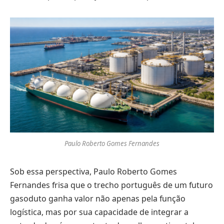
Paulo Roberto Gomes Fernandes
Sob essa perspectiva, Paulo Roberto Gomes
Fernandes frisa que o trecho português de um futuro
gasoduto ganha valor não apenas pela função
logística, mas por sua capacidade de integrar a