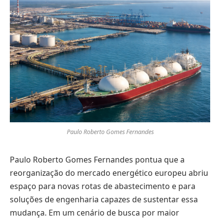
Paulo Roberto Gomes Fernandes
Paulo Roberto Gomes Fernandes pontua que a
reorganização do mercado energético europeu abriu
espaço para novas rotas de abastecimento e para
soluções de engenharia capazes de sustentar essa
mudança. Em um cenário de busca por maior