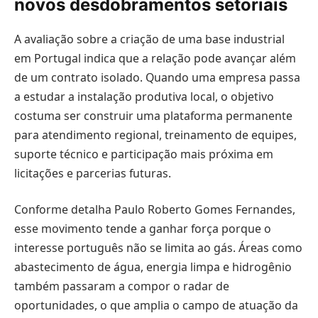
novos desdobramentos setoriais
A avaliação sobre a criação de uma base industrial
em Portugal indica que a relação pode avançar além
de um contrato isolado. Quando uma empresa passa
a estudar a instalação produtiva local, o objetivo
costuma ser construir uma plataforma permanente
para atendimento regional, treinamento de equipes,
suporte técnico e participação mais próxima em
licitações e parcerias futuras.
Conforme detalha Paulo Roberto Gomes Fernandes,
esse movimento tende a ganhar força porque o
interesse português não se limita ao gás. Áreas como
abastecimento de água, energia limpa e hidrogênio
também passaram a compor o radar de
oportunidades, o que amplia o campo de atuação da