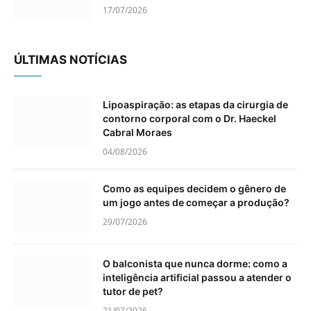
17/07/2026
ÚLTIMAS NOTÍCIAS
Lipoaspiração: as etapas da cirurgia de
contorno corporal com o Dr. Haeckel
Cabral Moraes
04/08/2026
Como as equipes decidem o gênero de
um jogo antes de começar a produção?
29/07/2026
O balconista que nunca dorme: como a
inteligência artificial passou a atender o
tutor de pet?
21/07/2026