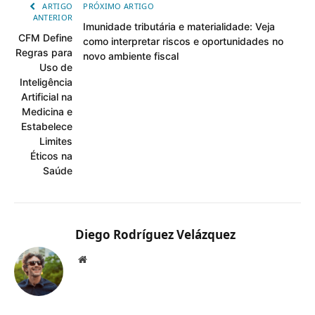
ARTIGO
PRÓXIMO ARTIGO
ANTERIOR
Imunidade tributária e materialidade: Veja
CFM Define
como interpretar riscos e oportunidades no
Regras para
novo ambiente fiscal
Uso de
Inteligência
Artificial na
Medicina e
Estabelece
Limites
Éticos na
Saúde
Diego Rodríguez Velázquez
Website