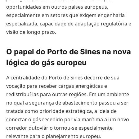
oportunidades em outros países europeus,
especialmente em setores que exigem engenharia
especializada, capacidade de adaptação regulatória e
visão de longo prazo.
O papel do Porto de Sines na nova
lógica do gás europeu
A centralidade do Porto de Sines decorre de sua
vocação para receber cargas energéticas e
redistribuí-las para outras regiões. Em um ambiente
no qual a segurança de abastecimento passou a ser
tratada como prioridade estratégica, a ideia de
conectar o gás recebido por via marítima a um novo
corredor dutoviário tornou-se especialmente
relevante para o planejamento europeu.