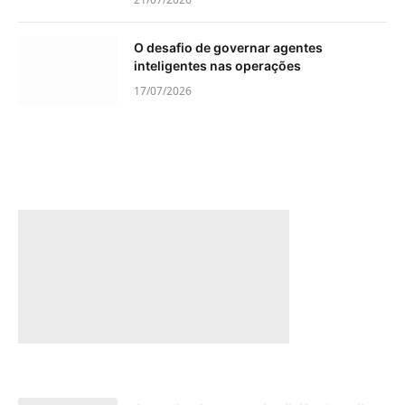
O desafio de governar agentes
inteligentes nas operações
17/07/2026