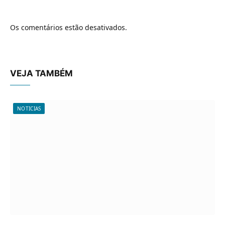
Os comentários estão desativados.
VEJA TAMBÉM
NOTICIAS