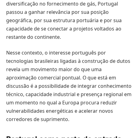
diversificação no fornecimento de gás, Portugal
passou a ganhar relevância por sua posição
geográfica, por sua estrutura portuária e por sua
capacidade de se conectar a projetos voltados ao
restante do continente.
Nesse contexto, o interesse português por
tecnologias brasileiras ligadas à construção de dutos
revela um movimento maior do que uma
aproximação comercial pontual. O que está em
discussão é a possibilidade de integrar conhecimento
técnico, capacidade industrial e presença regional em
um momento no qual a Europa procura reduzir
vulnerabilidades energéticas e acelerar novos
corredores de suprimento.