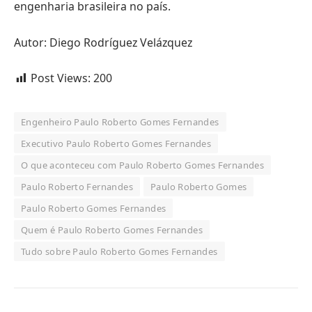
engenharia brasileira no país.
Autor: Diego Rodríguez Velázquez
Post Views:
200
Engenheiro Paulo Roberto Gomes Fernandes
Executivo Paulo Roberto Gomes Fernandes
O que aconteceu com Paulo Roberto Gomes Fernandes
Paulo Roberto Fernandes
Paulo Roberto Gomes
Paulo Roberto Gomes Fernandes
Quem é Paulo Roberto Gomes Fernandes
Tudo sobre Paulo Roberto Gomes Fernandes