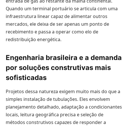
entrada de gás ao restante da malha continental.
Quando um terminal portuário se articula com uma
infraestrutura linear capaz de alimentar outros
mercados, ele deixa de ser apenas um ponto de
recebimento e passa a operar como elo de
redistribuição energética.
Engenharia brasileira e a demanda
por soluções construtivas mais
sofisticadas
Projetos dessa natureza exigem muito mais do que a
simples instalação de tubulações. Eles envolvem
planejamento detalhado, adaptação a condicionantes
locais, leitura geográfica precisa e seleção de
métodos construtivos capazes de responder a