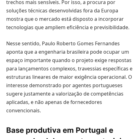
trechos mais sensíveis. Por isso, a procura por
soluções técnicas desenvolvidas fora da Europa
mostra que o mercado está disposto a incorporar
tecnologias que ampliem eficiência e previsibilidade.
Nesse sentido, Paulo Roberto Gomes Fernandes
aponta que a engenharia brasileira pode ocupar um
espaço importante quando o projeto exige respostas
para lançamentos complexos, travessias específicas e
estruturas lineares de maior exigência operacional. O
interesse demonstrado por agentes portugueses
sugere justamente a valorização de competências
aplicadas, e não apenas de fornecedores
convencionais.
Base produtiva em Portugal e