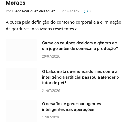
Moraes
Por
Diego Rodríguez Velázquez
04/08/2026
0
A busca pela definição do contorno corporal e a eliminação
de gorduras localizadas resistentes a…
Como as equipes decidem o gênero de
um jogo antes de começar a produção?
29/07/2026
O balconista que nunca dorme: como a
inteligência artificial passou a atender o
tutor de pet?
21/07/2026
O desafio de governar agentes
inteligentes nas operações
17/07/2026