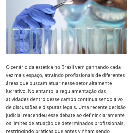
O cenário da estética no Brasil vem ganhando cada
vez mais espaço, atraindo profissionais de diferentes
áreas que buscam atuar nesse setor altamente
lucrativo. No entanto, a regulamentação das
atividades dentro desse campo continua sendo alvo
de discussões e disputas legais. Uma recente decisão
judicial reacendeu esse debate ao definir claramente
os limites de atuação de determinados profissionais,
restringindo práticas que antes vinham sendo