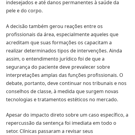
indesejados e até danos permanentes à saúde da
pele e do corpo.
A decisão também gerou reações entre os
profissionais da área, especialmente aqueles que
acreditam que suas formações os capacitam a
realizar determinados tipos de intervenções. Ainda
assim, o entendimento jurídico foi de que a
segurança do paciente deve prevalecer sobre
interpretações amplas das funções profissionais. O
debate, portanto, deve continuar nos tribunais e nos
conselhos de classe, à medida que surgem novas
tecnologias e tratamentos estéticos no mercado.
Apesar do impacto direto sobre um caso específico, a
repercussão da sentença foi imediata em todo o
setor. Clínicas passaram a revisar seus