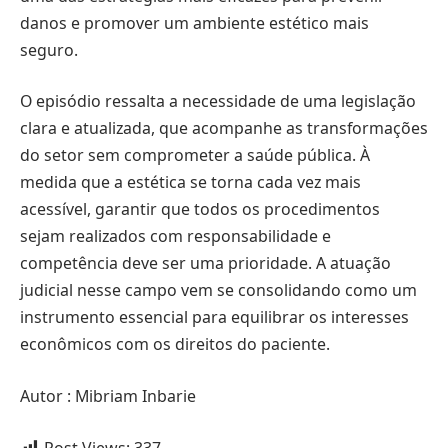
danos e promover um ambiente estético mais
seguro.
O episódio ressalta a necessidade de uma legislação
clara e atualizada, que acompanhe as transformações
do setor sem comprometer a saúde pública. À
medida que a estética se torna cada vez mais
acessível, garantir que todos os procedimentos
sejam realizados com responsabilidade e
competência deve ser uma prioridade. A atuação
judicial nesse campo vem se consolidando como um
instrumento essencial para equilibrar os interesses
econômicos com os direitos do paciente.
Autor : Mibriam Inbarie
Post Views:
337