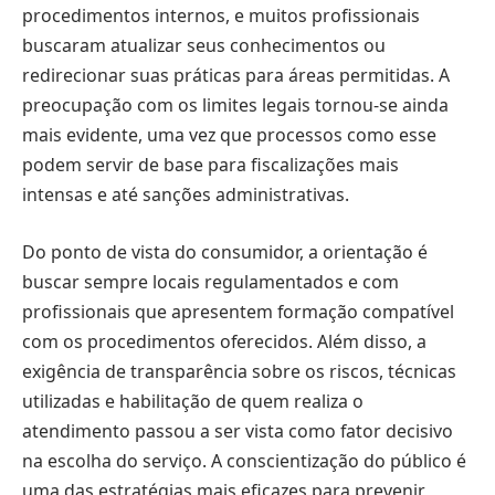
procedimentos internos, e muitos profissionais
buscaram atualizar seus conhecimentos ou
redirecionar suas práticas para áreas permitidas. A
preocupação com os limites legais tornou-se ainda
mais evidente, uma vez que processos como esse
podem servir de base para fiscalizações mais
intensas e até sanções administrativas.
Do ponto de vista do consumidor, a orientação é
buscar sempre locais regulamentados e com
profissionais que apresentem formação compatível
com os procedimentos oferecidos. Além disso, a
exigência de transparência sobre os riscos, técnicas
utilizadas e habilitação de quem realiza o
atendimento passou a ser vista como fator decisivo
na escolha do serviço. A conscientização do público é
uma das estratégias mais eficazes para prevenir