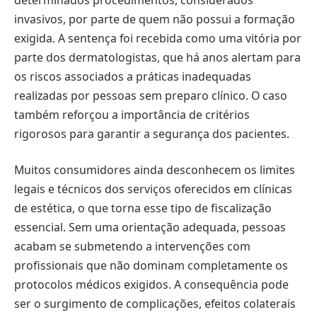
invasivos, por parte de quem não possui a formação
exigida. A sentença foi recebida como uma vitória por
parte dos dermatologistas, que há anos alertam para
os riscos associados a práticas inadequadas
realizadas por pessoas sem preparo clínico. O caso
também reforçou a importância de critérios
rigorosos para garantir a segurança dos pacientes.
Muitos consumidores ainda desconhecem os limites
legais e técnicos dos serviços oferecidos em clínicas
de estética, o que torna esse tipo de fiscalização
essencial. Sem uma orientação adequada, pessoas
acabam se submetendo a intervenções com
profissionais que não dominam completamente os
protocolos médicos exigidos. A consequência pode
ser o surgimento de complicações, efeitos colaterais