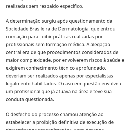
realizadas sem respaldo específico.
A determinação surgiu após questionamento da
Sociedade Brasileira de Dermatologia, que entrou
com ação para coibir práticas realizadas por
profissionais sem formação médica. A alegação
central era de que procedimentos considerados de
maior complexidade, por envolverem riscos à saúde e
exigirem conhecimento técnico aprofundado,
deveriam ser realizados apenas por especialistas
legalmente habilitados. O caso em questão envolveu
um profissional que já atuava na área e teve sua
conduta questionada.
O desfecho do processo chamou atenção ao
estabelecer a proibição definitiva de execução de
determinados procedimentos, considerados