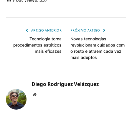
ARTIGO ANTERIOR
PRÓXIMO ARTIGO
Tecnologia torna
Novas tecnologias
procedimentos estéticos
revolucionam cuidados com
mais eficazes
o rosto e atraem cada vez
mais adeptos
Diego Rodríguez Velázquez
Website