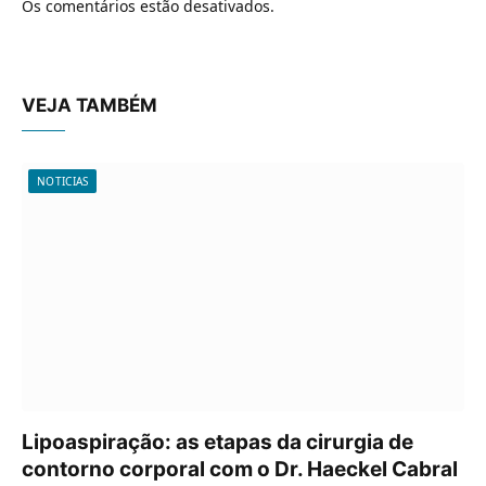
Os comentários estão desativados.
VEJA TAMBÉM
NOTICIAS
Lipoaspiração: as etapas da cirurgia de
contorno corporal com o Dr. Haeckel Cabral