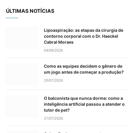
ÚLTIMAS NOTÍCIAS
Lipoaspiração: as etapas da cirurgia de
contorno corporal com o Dr. Haeckel
Cabral Moraes
04/08/2026
Como as equipes decidem o gênero de
um jogo antes de começar a produção?
29/07/2026
O balconista que nunca dorme: como a
inteligência artificial passou a atender o
tutor de pet?
21/07/2026