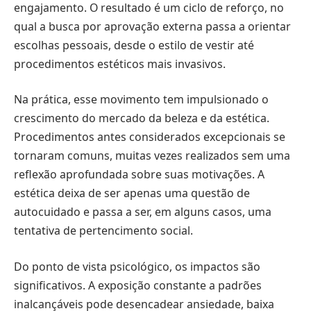
engajamento. O resultado é um ciclo de reforço, no
qual a busca por aprovação externa passa a orientar
escolhas pessoais, desde o estilo de vestir até
procedimentos estéticos mais invasivos.
Na prática, esse movimento tem impulsionado o
crescimento do mercado da beleza e da estética.
Procedimentos antes considerados excepcionais se
tornaram comuns, muitas vezes realizados sem uma
reflexão aprofundada sobre suas motivações. A
estética deixa de ser apenas uma questão de
autocuidado e passa a ser, em alguns casos, uma
tentativa de pertencimento social.
Do ponto de vista psicológico, os impactos são
significativos. A exposição constante a padrões
inalcançáveis pode desencadear ansiedade, baixa