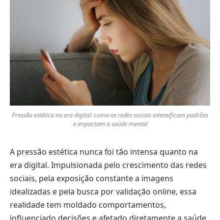
Pressão estética na era digital: como as redes sociais intensificam padrões
e impactam a saúde mental
A pressão estética nunca foi tão intensa quanto na
era digital. Impulsionada pelo crescimento das redes
sociais, pela exposição constante a imagens
idealizadas e pela busca por validação online, essa
realidade tem moldado comportamentos,
influenciado decisões e afetado diretamente a saúde