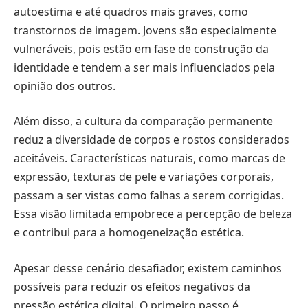
autoestima e até quadros mais graves, como
transtornos de imagem. Jovens são especialmente
vulneráveis, pois estão em fase de construção da
identidade e tendem a ser mais influenciados pela
opinião dos outros.
Além disso, a cultura da comparação permanente
reduz a diversidade de corpos e rostos considerados
aceitáveis. Características naturais, como marcas de
expressão, texturas de pele e variações corporais,
passam a ser vistas como falhas a serem corrigidas.
Essa visão limitada empobrece a percepção de beleza
e contribui para a homogeneização estética.
Apesar desse cenário desafiador, existem caminhos
possíveis para reduzir os efeitos negativos da
pressão estética digital. O primeiro passo é