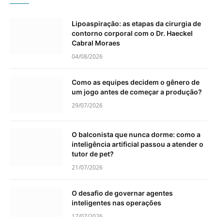
Lipoaspiração: as etapas da cirurgia de
contorno corporal com o Dr. Haeckel
Cabral Moraes
04/08/2026
Como as equipes decidem o gênero de
um jogo antes de começar a produção?
29/07/2026
O balconista que nunca dorme: como a
inteligência artificial passou a atender o
tutor de pet?
21/07/2026
O desafio de governar agentes
inteligentes nas operações
17/07/2026