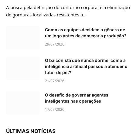
A busca pela definição do contorno corporal e a eliminação
de gorduras localizadas resistentes a…
Como as equipes decidem o gênero de
um jogo antes de começar a produção?
29/07/2026
O balconista que nunca dorme: como a
inteligência artificial passou a atender o
tutor de pet?
21/07/2026
O desafio de governar agentes
inteligentes nas operações
17/07/2026
ÚLTIMAS NOTÍCIAS