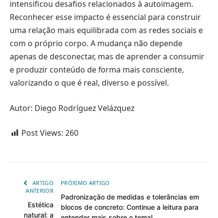
intensificou desafios relacionados à autoimagem.
Reconhecer esse impacto é essencial para construir
uma relação mais equilibrada com as redes sociais e
com o próprio corpo. A mudança não depende
apenas de desconectar, mas de aprender a consumir
e produzir conteúdo de forma mais consciente,
valorizando o que é real, diverso e possível.
Autor: Diego Rodríguez Velázquez
Post Views:
260
ARTIGO
PRÓXIMO ARTIGO
ANTERIOR
Padronização de medidas e tolerâncias em
Estética
blocos de concreto: Continue a leitura para
natural: a
entender mais sobre o tema!