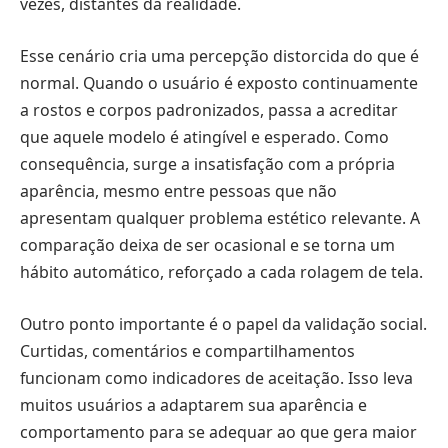
vezes, distantes da realidade.
Esse cenário cria uma percepção distorcida do que é
normal. Quando o usuário é exposto continuamente
a rostos e corpos padronizados, passa a acreditar
que aquele modelo é atingível e esperado. Como
consequência, surge a insatisfação com a própria
aparência, mesmo entre pessoas que não
apresentam qualquer problema estético relevante. A
comparação deixa de ser ocasional e se torna um
hábito automático, reforçado a cada rolagem de tela.
Outro ponto importante é o papel da validação social.
Curtidas, comentários e compartilhamentos
funcionam como indicadores de aceitação. Isso leva
muitos usuários a adaptarem sua aparência e
comportamento para se adequar ao que gera maior