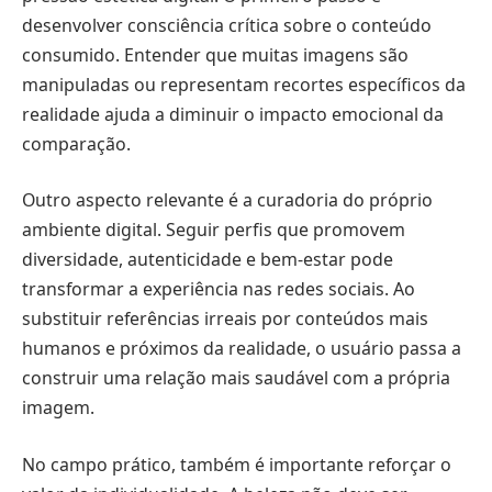
desenvolver consciência crítica sobre o conteúdo
consumido. Entender que muitas imagens são
manipuladas ou representam recortes específicos da
realidade ajuda a diminuir o impacto emocional da
comparação.
Outro aspecto relevante é a curadoria do próprio
ambiente digital. Seguir perfis que promovem
diversidade, autenticidade e bem-estar pode
transformar a experiência nas redes sociais. Ao
substituir referências irreais por conteúdos mais
humanos e próximos da realidade, o usuário passa a
construir uma relação mais saudável com a própria
imagem.
No campo prático, também é importante reforçar o