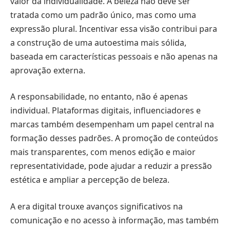
valor da individualidade. A beleza não deve ser
tratada como um padrão único, mas como uma
expressão plural. Incentivar essa visão contribui para
a construção de uma autoestima mais sólida,
baseada em características pessoais e não apenas na
aprovação externa.
A responsabilidade, no entanto, não é apenas
individual. Plataformas digitais, influenciadores e
marcas também desempenham um papel central na
formação desses padrões. A promoção de conteúdos
mais transparentes, com menos edição e maior
representatividade, pode ajudar a reduzir a pressão
estética e ampliar a percepção de beleza.
A era digital trouxe avanços significativos na
comunicação e no acesso à informação, mas também