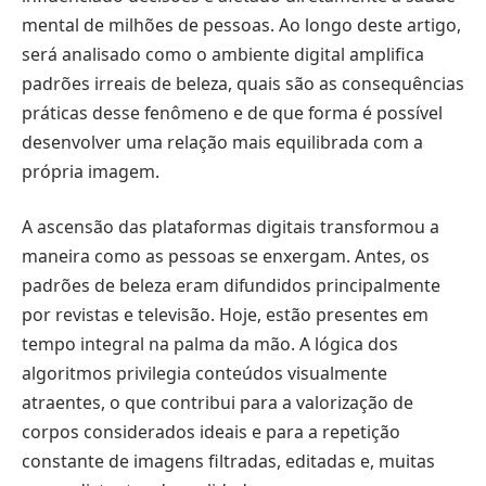
mental de milhões de pessoas. Ao longo deste artigo,
será analisado como o ambiente digital amplifica
padrões irreais de beleza, quais são as consequências
práticas desse fenômeno e de que forma é possível
desenvolver uma relação mais equilibrada com a
própria imagem.
A ascensão das plataformas digitais transformou a
maneira como as pessoas se enxergam. Antes, os
padrões de beleza eram difundidos principalmente
por revistas e televisão. Hoje, estão presentes em
tempo integral na palma da mão. A lógica dos
algoritmos privilegia conteúdos visualmente
atraentes, o que contribui para a valorização de
corpos considerados ideais e para a repetição
constante de imagens filtradas, editadas e, muitas