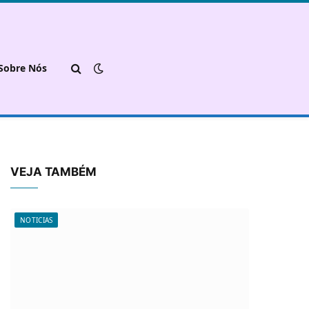
Sobre Nós
VEJA TAMBÉM
NOTICIAS