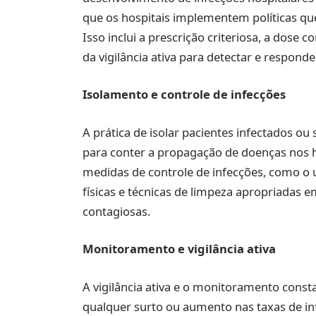
que os hospitais implementem políticas qu
Isso inclui a prescrição criteriosa, a dose
da vigilância ativa para detectar e responder
Isolamento e controle de infecções
A prática de isolar pacientes infectados ou
para conter a propagação de doenças nos h
medidas de controle de infecções, como o 
físicas e técnicas de limpeza apropriadas 
contagiosas.
Monitoramento e vigilância ativa
A vigilância ativa e o monitoramento const
qualquer surto ou aumento nas taxas de infe