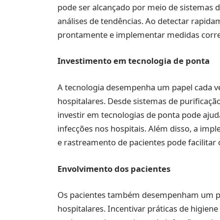
pode ser alcançado por meio de sistemas de 
análises de tendências. Ao detectar rapida
prontamente e implementar medidas corre
Investimento em tecnologia de ponta
A tecnologia desempenha um papel cada ve
hospitalares. Desde sistemas de purificação 
investir em tecnologias de ponta pode ajuda
infecções nos hospitais. Além disso, a imp
e rastreamento de pacientes pode facilitar
Envolvimento dos pacientes
Os pacientes também desempenham um pap
hospitalares. Incentivar práticas de higie