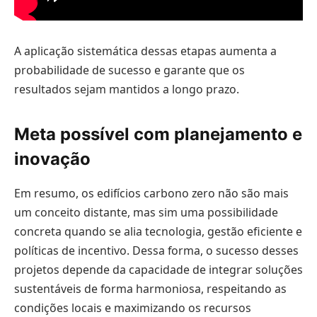
A aplicação sistemática dessas etapas aumenta a
probabilidade de sucesso e garante que os
resultados sejam mantidos a longo prazo.
Meta possível com planejamento e
inovação
Em resumo, os edifícios carbono zero não são mais
um conceito distante, mas sim uma possibilidade
concreta quando se alia tecnologia, gestão eficiente e
políticas de incentivo. Dessa forma, o sucesso desses
projetos depende da capacidade de integrar soluções
sustentáveis de forma harmoniosa, respeitando as
condições locais e maximizando os recursos