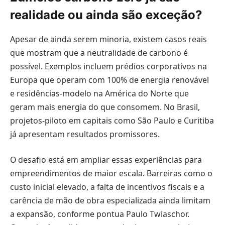
realidade ou ainda são exceção?
Apesar de ainda serem minoria, existem casos reais
que mostram que a neutralidade de carbono é
possível. Exemplos incluem prédios corporativos na
Europa que operam com 100% de energia renovável
e residências-modelo na América do Norte que
geram mais energia do que consomem. No Brasil,
projetos-piloto em capitais como São Paulo e Curitiba
já apresentam resultados promissores.
O desafio está em ampliar essas experiências para
empreendimentos de maior escala. Barreiras como o
custo inicial elevado, a falta de incentivos fiscais e a
carência de mão de obra especializada ainda limitam
a expansão, conforme pontua Paulo Twiaschor.