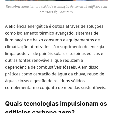
Descubra como tornar realidade a ambição de construir edifícios com
emissões líquidas zero.
A eficiência energética é obtida através de soluções
como isolamento térmico avançado, sistemas de
iluminação de baixo consumo e equipamentos de
climatização otimizados. Já o suprimento de energia
limpa pode vir de painéis solares, turbinas eólicas e
outras fontes renováveis, que reduzem a
dependência de combustíveis fósseis. Além disso,
práticas como captação de água da chuva, reuso de
águas cinzas e gestão de resíduos sólidos
complementam o conjunto de medidas sustentáveis.
Quais tecnologias impulsionam os
edifícios carbono zero?