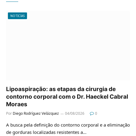
NOTICIAS
Lipoaspiração: as etapas da cirurgia de
contorno corporal com o Dr. Haeckel Cabral
Moraes
Por
Diego Rodríguez Velázquez
04/08/2026
0
A busca pela definição do contorno corporal e a eliminação
de gorduras localizadas resistentes a…