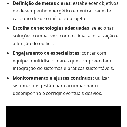
Definição de metas claras
: estabelecer objetivos
de desempenho energético e neutralidade de
carbono desde o início do projeto.
Escolha de tecnologias adequadas
: selecionar
soluções compatíveis com o clima, a localização e
a função do edifício.
Engajamento de especialistas
: contar com
equipes multidisciplinares que compreendam
integração de sistemas e práticas sustentáveis.
Monitoramento e ajustes contínuos
: utilizar
sistemas de gestão para acompanhar o
desempenho e corrigir eventuais desvios.