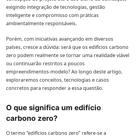
exigindo integração de tecnologias, gestão
inteligente e compromisso com práticas
ambientalmente responsáveis.
Porém, com iniciativas avançando em diversos
países, cresce a dúvida: será que os edifícios carbono
zero podem realmente se tornar uma realidade viável
ou continuarão restritos a poucos
empreendimentos-modelo? Ao longo deste artigo,
exploraremos conceitos, tecnologias e casos
concretos para responder a essa questão.
O que significa um edifício
carbono zero?
O termo “edifícios carbono zero” refere-se a