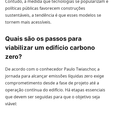
Contudo, à medida que tecnologias se popularizam e
políticas públicas favorecem construções
sustentáveis, a tendência é que esses modelos se
tornem mais acessíveis.
Quais são os passos para
viabilizar um edifício carbono
zero?
De acordo com o conhecedor Paulo Twiaschor, a
jornada para alcançar emissões líquidas zero exige
comprometimento desde a fase de projeto até a
operação contínua do edifício. Há etapas essenciais
que devem ser seguidas para que o objetivo seja
viável: