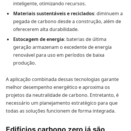
inteligente, otimizando recursos.
Materiais sustentáveis e reciclados
: diminuem a
pegada de carbono desde a construção, além de
oferecerem alta durabilidade.
Estocagem de energia
: baterias de última
geração armazenam o excedente de energia
renovável para uso em períodos de baixa
produção.
A aplicação combinada dessas tecnologias garante
melhor desempenho energético e aproxima os
projetos da neutralidade de carbono. Entretanto, é
necessário um planejamento estratégico para que
todas as soluções funcionem de forma integrada.
Edifícios carbono zero já são