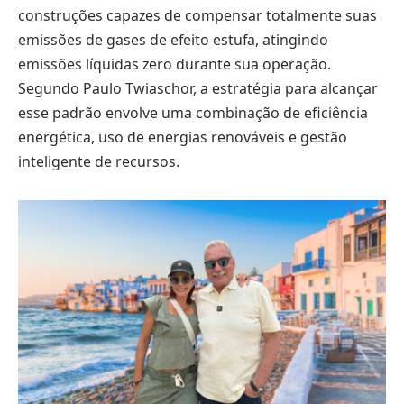
construções capazes de compensar totalmente suas
emissões de gases de efeito estufa, atingindo
emissões líquidas zero durante sua operação.
Segundo Paulo Twiaschor, a estratégia para alcançar
esse padrão envolve uma combinação de eficiência
energética, uso de energias renováveis e gestão
inteligente de recursos.