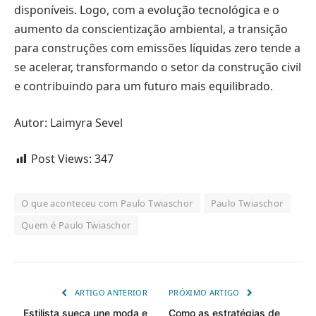
disponíveis. Logo, com a evolução tecnológica e o
aumento da conscientização ambiental, a transição
para construções com emissões líquidas zero tende a
se acelerar, transformando o setor da construção civil
e contribuindo para um futuro mais equilibrado.
Autor: Laimyra Sevel
Post Views:
347
O que aconteceu com Paulo Twiaschor
Paulo Twiaschor
Quem é Paulo Twiaschor
ARTIGO ANTERIOR
PRÓXIMO ARTIGO
Estilista sueca une moda e
Como as estratégias de