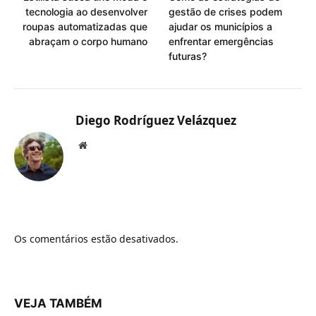
tecnologia ao desenvolver
gestão de crises podem
roupas automatizadas que
ajudar os municípios a
abraçam o corpo humano
enfrentar emergências
futuras?
Diego Rodríguez Velázquez
Website
Os comentários estão desativados.
VEJA TAMBÉM