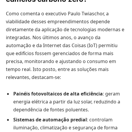
Como comenta o executivo Paulo Twiaschor, a
viabilidade desses empreendimentos depende
diretamente da aplicação de tecnologias modernas e
integradas. Nos últimos anos, o avanço da
automação e da Internet das Coisas (IoT) permitiu
que edifícios fossem gerenciados de forma mais
precisa, monitorando e ajustando o consumo em
tempo real. Isto posto, entre as soluções mais
relevantes, destacam-se:
Painéis fotovoltaicos de alta eficiência
: geram
energia elétrica a partir da luz solar, reduzindo a
dependência de fontes poluentes.
Sistemas de automação predial
: controlam
iluminação, climatização e segurança de forma