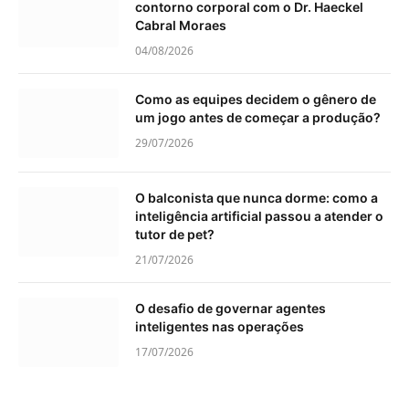
contorno corporal com o Dr. Haeckel
Cabral Moraes
04/08/2026
Como as equipes decidem o gênero de
um jogo antes de começar a produção?
29/07/2026
O balconista que nunca dorme: como a
inteligência artificial passou a atender o
tutor de pet?
21/07/2026
O desafio de governar agentes
inteligentes nas operações
17/07/2026