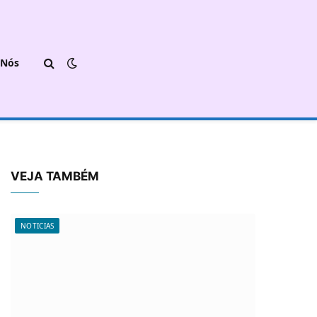
 Nós
VEJA TAMBÉM
NOTICIAS