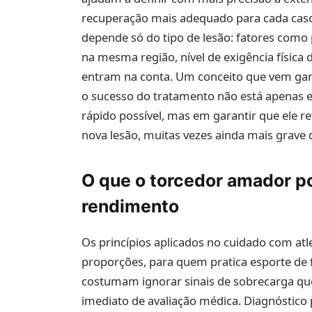
recuperação mais adequado para cada cas
depende só do tipo de lesão: fatores como 
na mesma região, nível de exigência física
entram na conta. Um conceito que vem ganh
o sucesso do tratamento não está apenas e
rápido possível, mas em garantir que ele 
nova lesão, muitas vezes ainda mais grave 
O que o torcedor amador p
rendimento
Os princípios aplicados no cuidado com at
proporções, para quem pratica esporte de
costumam ignorar sinais de sobrecarga que
imediato de avaliação médica. Diagnóstico 