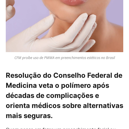
CFM proíbe uso de PMMA em preenchimentos estéticos no Brasil
Resolução do Conselho Federal de
Medicina veta o polímero após
décadas de complicações e
orienta médicos sobre alternativas
mais seguras.