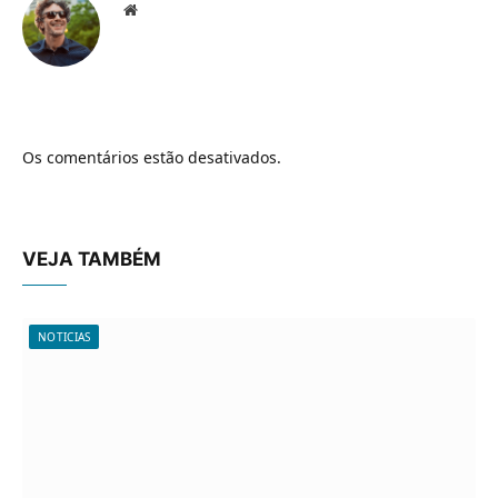
Website
Os comentários estão desativados.
VEJA TAMBÉM
NOTICIAS