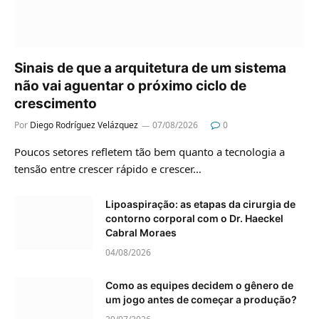
Sinais de que a arquitetura de um sistema
não vai aguentar o próximo ciclo de
crescimento
Por
Diego Rodríguez Velázquez
07/08/2026
0
Poucos setores refletem tão bem quanto a tecnologia a
tensão entre crescer rápido e crescer…
Lipoaspiração: as etapas da cirurgia de
contorno corporal com o Dr. Haeckel
Cabral Moraes
04/08/2026
Como as equipes decidem o gênero de
um jogo antes de começar a produção?