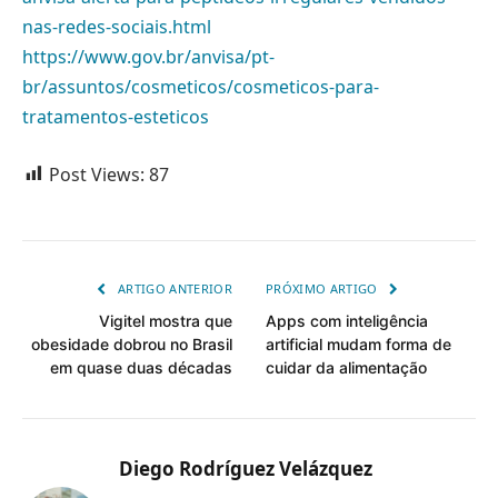
nas-redes-sociais.html
https://www.gov.br/anvisa/pt-
br/assuntos/cosmeticos/cosmeticos-para-
tratamentos-esteticos
Post Views:
87
ARTIGO ANTERIOR
PRÓXIMO ARTIGO
Vigitel mostra que
Apps com inteligência
obesidade dobrou no Brasil
artificial mudam forma de
em quase duas décadas
cuidar da alimentação
Diego Rodríguez Velázquez