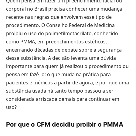
Quem pensa em fazer um preenchimento facial ou
corporal no Brasil precisa conhecer uma mudança
recente nas regras que envolvem esse tipo de
procedimento. O Conselho Federal de Medicina
proibiu o uso do polimetilmetacrilato, conhecido
como PMMA, em preenchimentos estéticos,
encerrando décadas de debate sobre a segurança
dessa substância. A decisão levanta uma dúvida
importante para quem já realizou o procedimento ou
pensa em fazê-lo: o que muda na prática para
pacientes e médicos a partir de agora, e por que uma
substância usada há tanto tempo passou a ser
considerada arriscada demais para continuar em
uso?
Por que o CFM decidiu proibir o PMMA