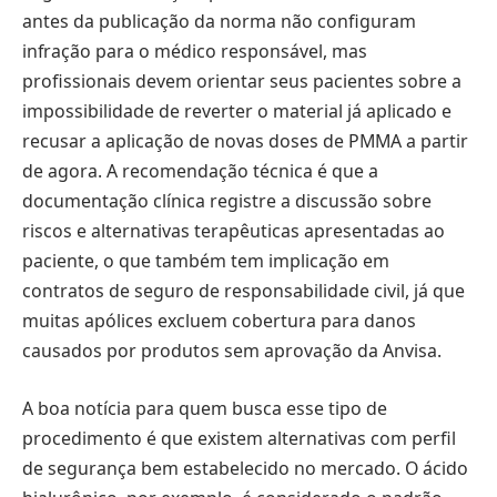
antes da publicação da norma não configuram
infração para o médico responsável, mas
profissionais devem orientar seus pacientes sobre a
impossibilidade de reverter o material já aplicado e
recusar a aplicação de novas doses de PMMA a partir
de agora. A recomendação técnica é que a
documentação clínica registre a discussão sobre
riscos e alternativas terapêuticas apresentadas ao
paciente, o que também tem implicação em
contratos de seguro de responsabilidade civil, já que
muitas apólices excluem cobertura para danos
causados por produtos sem aprovação da Anvisa.
A boa notícia para quem busca esse tipo de
procedimento é que existem alternativas com perfil
de segurança bem estabelecido no mercado. O ácido