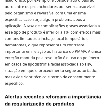
hialurônico, por exemplo, é considerado o padrão
ouro entre os preenchedores por ser reabsorvível
pelo organismo e reversível com uma enzima
específica caso surja algum problema após a
aplicação. A taxa de complicações graves associada a
esse tipo de produto é inferior a 1%, com efeitos mais
comuns limitados a inchaço local temporário e
hematomas, o que representa um contraste
importante em relação ao histórico do PMMA. A única
exceção mantida pela resolução é o uso do polímero
em casos de lipodistrofia facial associada ao HIV,
situação em que o procedimento segue autorizado,
mas exige rigor técnico e termo de consentimento
específico.
Alertas recentes reforçam a importância
da regularização de produtos