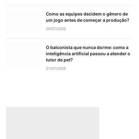
Como as equipes decidem o gênero de
um jogo antes de começar a produção?
29/07/2026
O balconista que nunca dorme: como a
inteligência artificial passou a atender o
tutor de pet?
21/07/2026