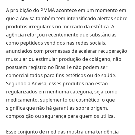
A proibição do PMMA acontece em um momento em
que a Anvisa também tem intensificado alertas sobre
produtos irregulares no mercado da estética. A
agência reforçou recentemente que substâncias
como peptídeos vendidos nas redes sociais,
anunciados com promessas de acelerar recuperação
muscular ou estimular produção de colágeno, não
possuem registro no Brasil e não podem ser
comercializados para fins estéticos ou de saúde.
Segundo a Anvisa, esses produtos não estão
regularizados em nenhuma categoria, seja como
medicamento, suplemento ou cosmético, o que
significa que não há garantias sobre origem,
composição ou segurança para quem os utiliza.
Esse conjunto de medidas mostra uma tendência