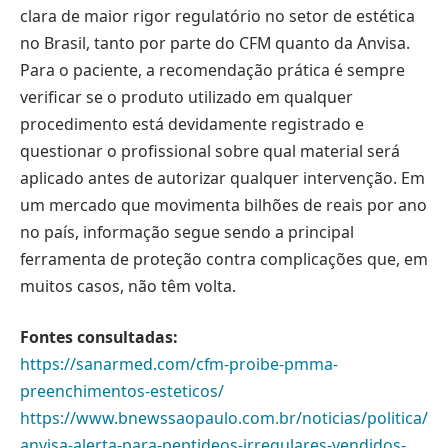
clara de maior rigor regulatório no setor de estética
no Brasil, tanto por parte do CFM quanto da Anvisa.
Para o paciente, a recomendação prática é sempre
verificar se o produto utilizado em qualquer
procedimento está devidamente registrado e
questionar o profissional sobre qual material será
aplicado antes de autorizar qualquer intervenção. Em
um mercado que movimenta bilhões de reais por ano
no país, informação segue sendo a principal
ferramenta de proteção contra complicações que, em
muitos casos, não têm volta.
Fontes consultadas:
https://sanarmed.com/cfm-proibe-pmma-
preenchimentos-esteticos/
https://www.bnewssaopaulo.com.br/noticias/politica/
anvisa-alerta-para-peptideos-irregulares-vendidos-