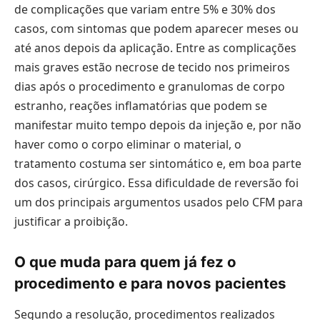
de complicações que variam entre 5% e 30% dos
casos, com sintomas que podem aparecer meses ou
até anos depois da aplicação. Entre as complicações
mais graves estão necrose de tecido nos primeiros
dias após o procedimento e granulomas de corpo
estranho, reações inflamatórias que podem se
manifestar muito tempo depois da injeção e, por não
haver como o corpo eliminar o material, o
tratamento costuma ser sintomático e, em boa parte
dos casos, cirúrgico. Essa dificuldade de reversão foi
um dos principais argumentos usados pelo CFM para
justificar a proibição.
O que muda para quem já fez o
procedimento e para novos pacientes
Segundo a resolução, procedimentos realizados