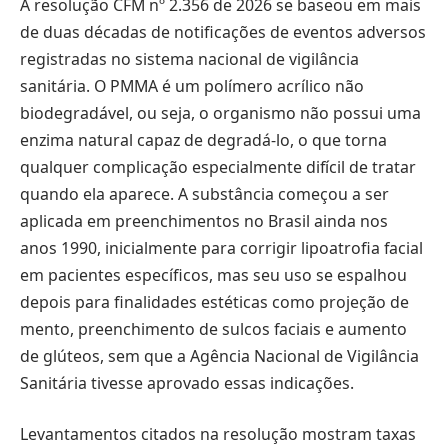
A resolução CFM nº 2.356 de 2026 se baseou em mais
de duas décadas de notificações de eventos adversos
registradas no sistema nacional de vigilância
sanitária. O PMMA é um polímero acrílico não
biodegradável, ou seja, o organismo não possui uma
enzima natural capaz de degradá-lo, o que torna
qualquer complicação especialmente difícil de tratar
quando ela aparece. A substância começou a ser
aplicada em preenchimentos no Brasil ainda nos
anos 1990, inicialmente para corrigir lipoatrofia facial
em pacientes específicos, mas seu uso se espalhou
depois para finalidades estéticas como projeção de
mento, preenchimento de sulcos faciais e aumento
de glúteos, sem que a Agência Nacional de Vigilância
Sanitária tivesse aprovado essas indicações.
Levantamentos citados na resolução mostram taxas