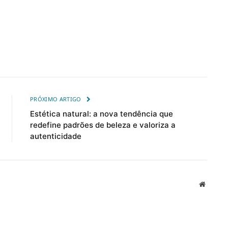
PRÓXIMO ARTIGO
Estética natural: a nova tendência que
redefine padrões de beleza e valoriza a
autenticidade
Website