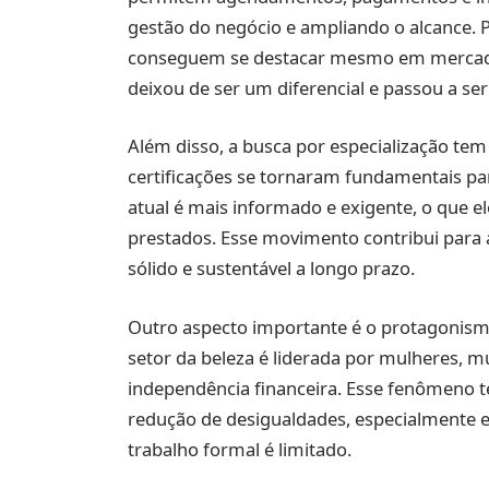
gestão do negócio e ampliando o alcance.
conseguem se destacar mesmo em mercados
deixou de ser um diferencial e passou a se
Além disso, a busca por especialização te
certificações se tornaram fundamentais p
atual é mais informado e exigente, o que e
prestados. Esse movimento contribui para a
sólido e sustentável a longo prazo.
Outro aspecto importante é o protagonism
setor da beleza é liderada por mulheres, 
independência financeira. Esse fenômeno t
redução de desigualdades, especialmente 
trabalho formal é limitado.