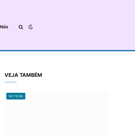
 Nós
VEJA TAMBÉM
NOTICIAS