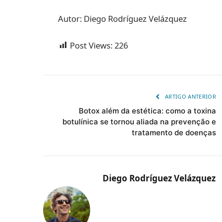
Autor: Diego Rodríguez Velázquez
Post Views:
226
ARTIGO ANTERIOR
Botox além da estética: como a toxina
botulínica se tornou aliada na prevenção e
tratamento de doenças
Diego Rodríguez Velázquez