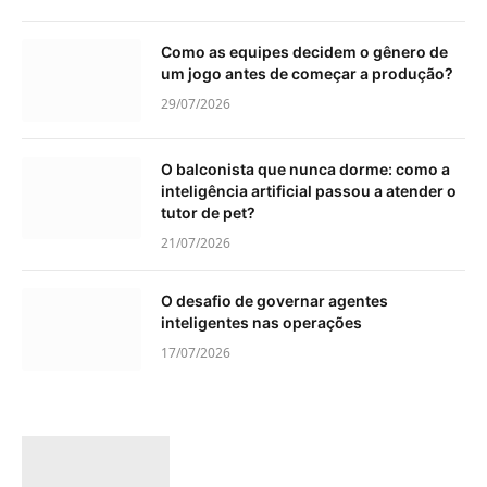
Como as equipes decidem o gênero de
um jogo antes de começar a produção?
29/07/2026
O balconista que nunca dorme: como a
inteligência artificial passou a atender o
tutor de pet?
21/07/2026
O desafio de governar agentes
inteligentes nas operações
17/07/2026