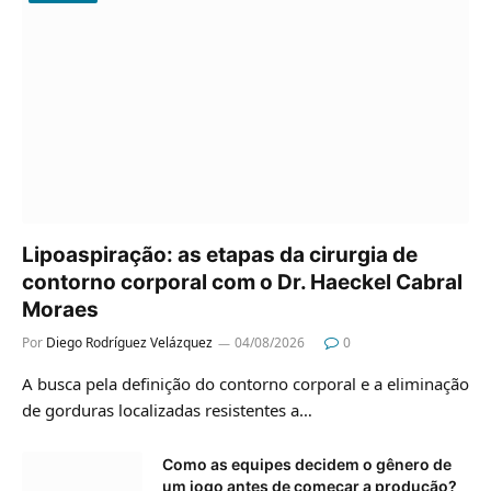
Lipoaspiração: as etapas da cirurgia de
contorno corporal com o Dr. Haeckel Cabral
Moraes
Por
Diego Rodríguez Velázquez
04/08/2026
0
A busca pela definição do contorno corporal e a eliminação
de gorduras localizadas resistentes a…
Como as equipes decidem o gênero de
um jogo antes de começar a produção?