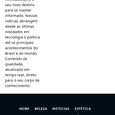
seu novo destino
para se manter
informado. Nossas
notícias abrangem
desde as últimas
novidades em
tecnologia e política
até os principais
acontecimentos do
Brasil e do mundo.
Conteúdo de
qualidade,
atualizado em
tempo real, direto
para o seu corpo de
conhecimento.
HOME
BELEZA
NOTICIAS
ESTÉTICA