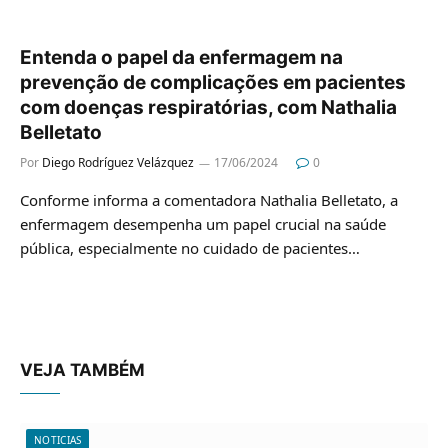
Entenda o papel da enfermagem na
prevenção de complicações em pacientes
com doenças respiratórias, com Nathalia
Belletato
Por
Diego Rodríguez Velázquez
17/06/2024
0
Conforme informa a comentadora Nathalia Belletato, a
enfermagem desempenha um papel crucial na saúde
pública, especialmente no cuidado de pacientes…
VEJA TAMBÉM
NOTICIAS