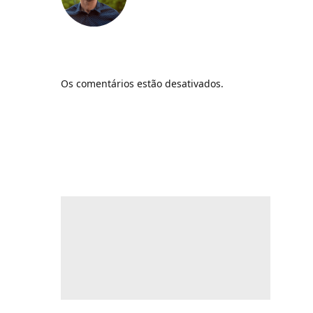
Os comentários estão desativados.