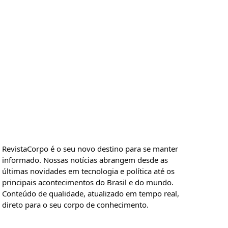
RevistaCorpo é o seu novo destino para se manter
informado. Nossas notícias abrangem desde as
últimas novidades em tecnologia e política até os
principais acontecimentos do Brasil e do mundo.
Conteúdo de qualidade, atualizado em tempo real,
direto para o seu corpo de conhecimento.