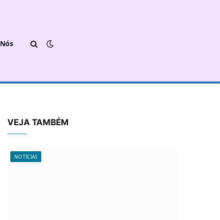
 Nós
VEJA TAMBÉM
NOTICIAS