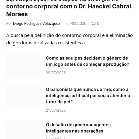
contorno corporal com o Dr. Haeckel Cabral
Moraes
Por
Diego Rodríguez Velázquez
04/08/2026
0
A busca pela definição do contorno corporal e a eliminação
de gorduras localizadas resistentes a…
Como as equipes decidem o gênero de
um jogo antes de começar a produção?
29/07/2026
O balconista que nunca dorme: como a
inteligência artificial passou a atender o
tutor de pet?
21/07/2026
O desafio de governar agentes
inteligentes nas operações