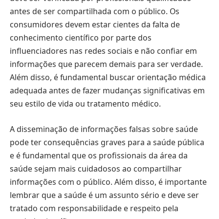
antes de ser compartilhada com o público. Os
consumidores devem estar cientes da falta de
conhecimento científico por parte dos
influenciadores nas redes sociais e não confiar em
informações que parecem demais para ser verdade.
Além disso, é fundamental buscar orientação médica
adequada antes de fazer mudanças significativas em
seu estilo de vida ou tratamento médico.
A disseminação de informações falsas sobre saúde
pode ter consequências graves para a saúde pública
e é fundamental que os profissionais da área da
saúde sejam mais cuidadosos ao compartilhar
informações com o público. Além disso, é importante
lembrar que a saúde é um assunto sério e deve ser
tratado com responsabilidade e respeito pela