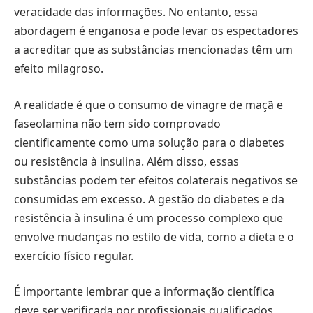
veracidade das informações. No entanto, essa
abordagem é enganosa e pode levar os espectadores
a acreditar que as substâncias mencionadas têm um
efeito milagroso.
A realidade é que o consumo de vinagre de maçã e
faseolamina não tem sido comprovado
cientificamente como uma solução para o diabetes
ou resistência à insulina. Além disso, essas
substâncias podem ter efeitos colaterais negativos se
consumidas em excesso. A gestão do diabetes e da
resistência à insulina é um processo complexo que
envolve mudanças no estilo de vida, como a dieta e o
exercício físico regular.
É importante lembrar que a informação científica
deve ser verificada por profissionais qualificados