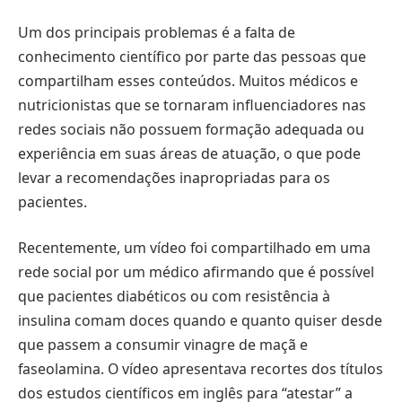
Um dos principais problemas é a falta de
conhecimento científico por parte das pessoas que
compartilham esses conteúdos. Muitos médicos e
nutricionistas que se tornaram influenciadores nas
redes sociais não possuem formação adequada ou
experiência em suas áreas de atuação, o que pode
levar a recomendações inapropriadas para os
pacientes.
Recentemente, um vídeo foi compartilhado em uma
rede social por um médico afirmando que é possível
que pacientes diabéticos ou com resistência à
insulina comam doces quando e quanto quiser desde
que passem a consumir vinagre de maçã e
faseolamina. O vídeo apresentava recortes dos títulos
dos estudos científicos em inglês para “atestar” a