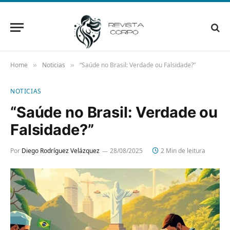
Home
Noticias
“Saúde no Brasil: Verdade ou Falsidade?”
»
»
NOTICIAS
“Saúde no Brasil: Verdade ou
Falsidade?”
Por
Diego Rodríguez Velázquez
28/08/2025
2 Min de leitura