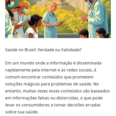
Saúde no Brasil: Verdade ou Falsidade?
Em um mundo onde a informação é disseminada
rapidamente pela internet e as redes sociais, é
comum encontrar conteúdos que prometem
soluções mágicas para problemas de saúde. No
entanto, muitas vezes esses conteúdos são baseados
em informações falsas ou distorcidas, o que pode
levar os consumidores a tomar decisões erradas
sobre sua saúde.