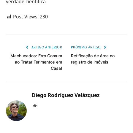
verdade científica.
Post Views:
230
ARTIGO ANTERIOR
PRÓXIMO ARTIGO
Machucados: Erro Comum
Retificação de área no
ao Tratar Ferimentos em
registro de imóveis
Casa!
Diego Rodríguez Velázquez
Website