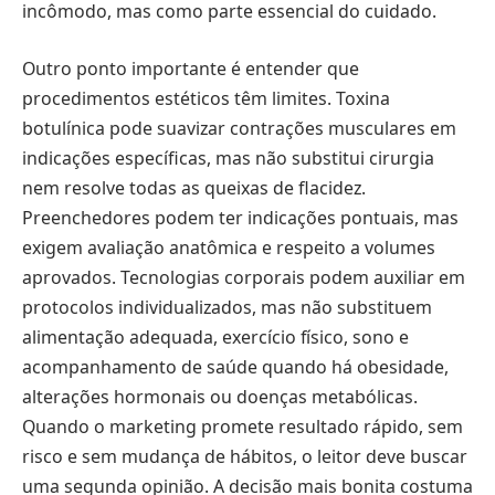
incômodo, mas como parte essencial do cuidado.
Outro ponto importante é entender que
procedimentos estéticos têm limites. Toxina
botulínica pode suavizar contrações musculares em
indicações específicas, mas não substitui cirurgia
nem resolve todas as queixas de flacidez.
Preenchedores podem ter indicações pontuais, mas
exigem avaliação anatômica e respeito a volumes
aprovados. Tecnologias corporais podem auxiliar em
protocolos individualizados, mas não substituem
alimentação adequada, exercício físico, sono e
acompanhamento de saúde quando há obesidade,
alterações hormonais ou doenças metabólicas.
Quando o marketing promete resultado rápido, sem
risco e sem mudança de hábitos, o leitor deve buscar
uma segunda opinião. A decisão mais bonita costuma