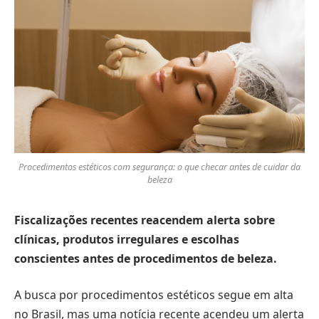
Procedimentos estéticos com segurança: o que checar antes de cuidar da
beleza
Fiscalizações recentes reacendem alerta sobre
clínicas, produtos irregulares e escolhas
conscientes antes de procedimentos de beleza.
A busca por procedimentos estéticos segue em alta
no Brasil, mas uma notícia recente acendeu um alerta