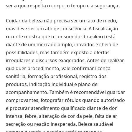
ser a que respeita o corpo, o tempo e a segurança.
Cuidar da beleza não precisa ser um ato de medo,
mas deve ser um ato de consciência. A fiscalização
recente mostra que o consumidor brasileiro está
diante de um mercado amplo, inovador e cheio de
possibilidades, mas também exposto a ofertas
irregulares e discursos exagerados. Antes de realizar
qualquer procedimento, vale confirmar licença
sanitária, formação profissional, registro dos
produtos, indicação individual e plano de
acompanhamento. Também é recomendável guardar
comprovantes, fotografar rótulos quando autorizado
e procurar atendimento qualificado diante de dor
intensa, febre, alteração de cor da pele, falta de ar,
secreção ou reação inesperada. Beleza saudável