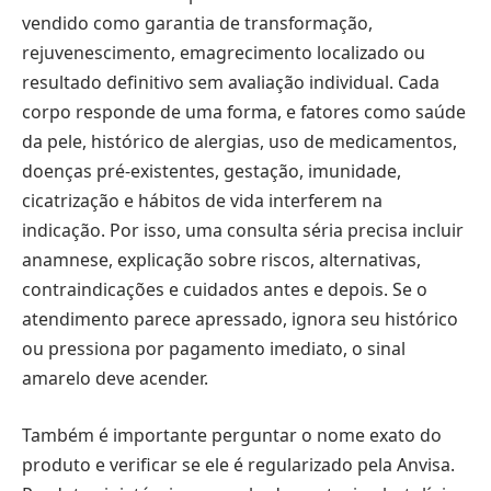
vendido como garantia de transformação,
rejuvenescimento, emagrecimento localizado ou
resultado definitivo sem avaliação individual. Cada
corpo responde de uma forma, e fatores como saúde
da pele, histórico de alergias, uso de medicamentos,
doenças pré-existentes, gestação, imunidade,
cicatrização e hábitos de vida interferem na
indicação. Por isso, uma consulta séria precisa incluir
anamnese, explicação sobre riscos, alternativas,
contraindicações e cuidados antes e depois. Se o
atendimento parece apressado, ignora seu histórico
ou pressiona por pagamento imediato, o sinal
amarelo deve acender.
Também é importante perguntar o nome exato do
produto e verificar se ele é regularizado pela Anvisa.