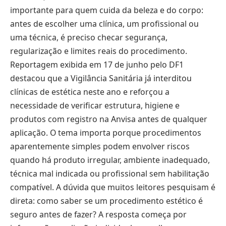
importante para quem cuida da beleza e do corpo:
antes de escolher uma clínica, um profissional ou
uma técnica, é preciso checar segurança,
regularização e limites reais do procedimento.
Reportagem exibida em 17 de junho pelo DF1
destacou que a Vigilância Sanitária já interditou
clínicas de estética neste ano e reforçou a
necessidade de verificar estrutura, higiene e
produtos com registro na Anvisa antes de qualquer
aplicação. O tema importa porque procedimentos
aparentemente simples podem envolver riscos
quando há produto irregular, ambiente inadequado,
técnica mal indicada ou profissional sem habilitação
compatível. A dúvida que muitos leitores pesquisam é
direta: como saber se um procedimento estético é
seguro antes de fazer? A resposta começa por