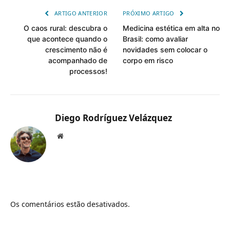
ARTIGO ANTERIOR
PRÓXIMO ARTIGO
O caos rural: descubra o
Medicina estética em alta no
que acontece quando o
Brasil: como avaliar
crescimento não é
novidades sem colocar o
acompanhado de
corpo em risco
processos!
Diego Rodríguez Velázquez
Website
Os comentários estão desativados.