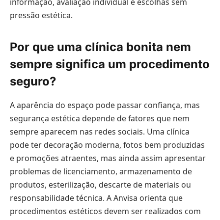
informação, avaliação individual e escolhas sem
pressão estética.
Por que uma clínica bonita nem
sempre significa um procedimento
seguro?
A aparência do espaço pode passar confiança, mas
segurança estética depende de fatores que nem
sempre aparecem nas redes sociais. Uma clínica
pode ter decoração moderna, fotos bem produzidas
e promoções atraentes, mas ainda assim apresentar
problemas de licenciamento, armazenamento de
produtos, esterilização, descarte de materiais ou
responsabilidade técnica. A Anvisa orienta que
procedimentos estéticos devem ser realizados com