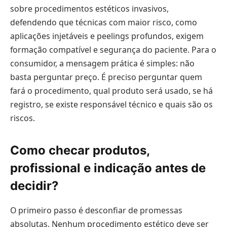
sobre procedimentos estéticos invasivos,
defendendo que técnicas com maior risco, como
aplicações injetáveis e peelings profundos, exigem
formação compatível e segurança do paciente. Para o
consumidor, a mensagem prática é simples: não
basta perguntar preço. É preciso perguntar quem
fará o procedimento, qual produto será usado, se há
registro, se existe responsável técnico e quais são os
riscos.
Como checar produtos,
profissional e indicação antes de
decidir?
O primeiro passo é desconfiar de promessas
absolutas. Nenhum procedimento estético deve ser