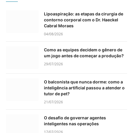
Lipoaspiração: as etapas da cirurgia de
contorno corporal com o Dr. Haeckel
Cabral Moraes
04/08/2026
Como as equipes decidem o gênero de
um jogo antes de começar a produção?
29/07/2026
O balconista que nunca dorme: como a
inteligência artificial passou a atender o
tutor de pet?
21/07/2026
O desafio de governar agentes
inteligentes nas operações
17/07/2026