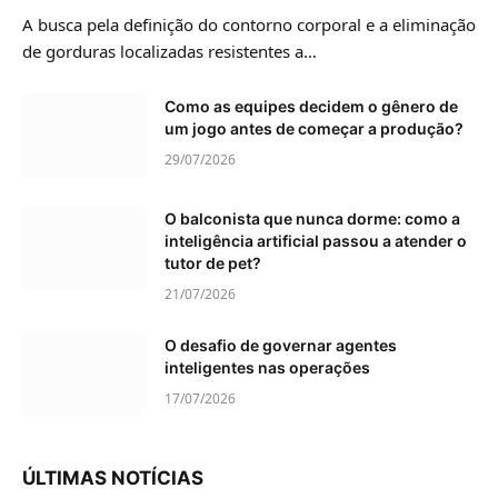
A busca pela definição do contorno corporal e a eliminação
de gorduras localizadas resistentes a…
Como as equipes decidem o gênero de
um jogo antes de começar a produção?
29/07/2026
O balconista que nunca dorme: como a
inteligência artificial passou a atender o
tutor de pet?
21/07/2026
O desafio de governar agentes
inteligentes nas operações
17/07/2026
ÚLTIMAS NOTÍCIAS