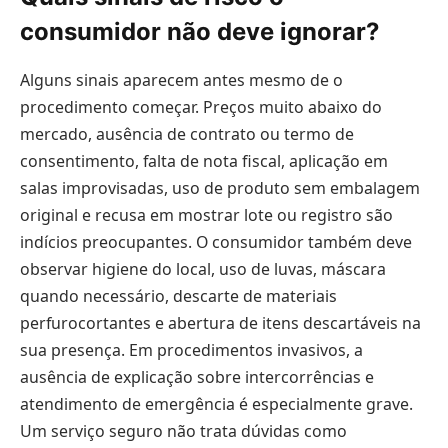
consumidor não deve ignorar?
Alguns sinais aparecem antes mesmo de o
procedimento começar. Preços muito abaixo do
mercado, ausência de contrato ou termo de
consentimento, falta de nota fiscal, aplicação em
salas improvisadas, uso de produto sem embalagem
original e recusa em mostrar lote ou registro são
indícios preocupantes. O consumidor também deve
observar higiene do local, uso de luvas, máscara
quando necessário, descarte de materiais
perfurocortantes e abertura de itens descartáveis na
sua presença. Em procedimentos invasivos, a
ausência de explicação sobre intercorrências e
atendimento de emergência é especialmente grave.
Um serviço seguro não trata dúvidas como