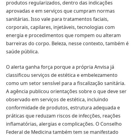
produtos regularizados, dentro das indicações
aprovadas e em serviços que cumpram normas
sanitárias. Isso vale para tratamentos faciais,
corporais, capilares, injetáveis, tecnologias com
energia e procedimentos que rompem ou alteram
barreiras do corpo. Beleza, nesse contexto, também é
saúde pública.
O alerta ganha força porque a própria Anvisa já
classificou serviços de estética e embelezamento
como um setor sensível para a fiscalização sanitária.
A agência publicou orientações sobre o que deve ser
observado em serviços de estética, incluindo
conformidade de produtos, estrutura adequada e
práticas que reduzam riscos de infecções, reações
inflamatórias, alergias e complicações. O Conselho
Federal de Medicina também tem se manifestado