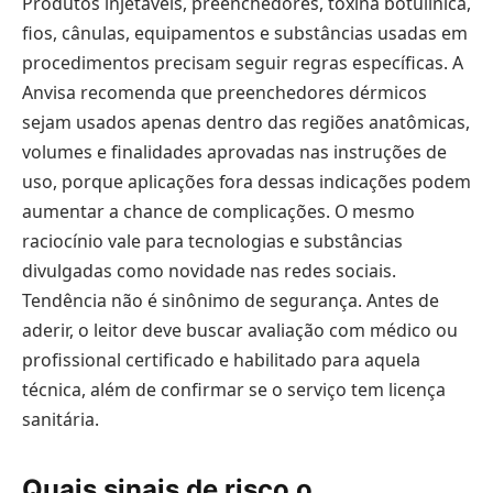
Produtos injetáveis, preenchedores, toxina botulínica,
fios, cânulas, equipamentos e substâncias usadas em
procedimentos precisam seguir regras específicas. A
Anvisa recomenda que preenchedores dérmicos
sejam usados apenas dentro das regiões anatômicas,
volumes e finalidades aprovadas nas instruções de
uso, porque aplicações fora dessas indicações podem
aumentar a chance de complicações. O mesmo
raciocínio vale para tecnologias e substâncias
divulgadas como novidade nas redes sociais.
Tendência não é sinônimo de segurança. Antes de
aderir, o leitor deve buscar avaliação com médico ou
profissional certificado e habilitado para aquela
técnica, além de confirmar se o serviço tem licença
sanitária.
Quais sinais de risco o